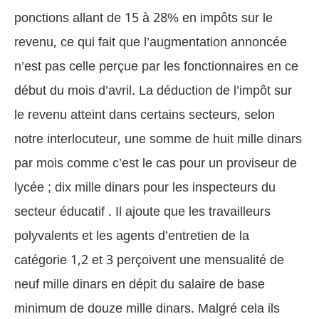
ponctions allant de 15 à 28% en impôts sur le
revenu, ce qui fait que l’augmentation annoncée
n’est pas celle perçue par les fonctionnaires en ce
début du mois d’avril.
La déduction de l’imp
ô
t sur
le revenu atteint dans certains secteurs, selon
notre interlocuteur, une somme de huit mille dinars
par mois comme c’est le cas pour un proviseur de
lycée ; dix mille dinars pour les inspecteurs du
secteur éducatif . Il ajoute que les travailleurs
polyvalents et les agents d’entretien de la
catégorie 1,2 et 3 perçoivent une mensualité de
neuf mille dinars en dépit du salaire de base
minimum de douze mille dinars. Malgré cela ils