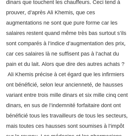
dinars que touchent les chauffeurs. Ceci tend à
prouver, d’après Ali Khemis, que ces
augmentations ne sont que pure forme car les
salaires restent quand même très bas surtout s’ils
sont comparés à l’indice d’augmentation des prix,
car ces salaires là ne suffisent pas à l’achat du
pain et du lait. Alors que dire des autres achats ?
Ali Khemis précise à cet égard que les infirmiers
ont bénéficié, selon leur ancienneté, de hausses
variant entre trois mille dinars et six mille cinq cent
dinars, en sus de l’indemnité forfaitaire dont ont
bénéficié tous les travailleurs de tous les secteurs,
mais toutes ces hausses sont soumises à l’imp
ô
t