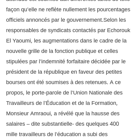
façon qu’elle ne reflète nullement les pourcentages
officiels annoncés par le gouvernement.
Selon les
responsables de syndicats contactés par Echorouk
El Yaoumi, les augmentations dans le cadre de la
nouvelle grille de la fonction publique et celles
stipulées par l’indemnité forfaitaire décidée par le
président de la république en faveur des petites
bourses ont été soumises à des retenues.
A ce
propos, le porte-parole de l’Union Nationale des
Travailleurs de l’Éducation et de la Formation,
Monsieur Amraoui, a révélé que la hausse des
salaires – dite substantielle- des quelques 400
mille travailleurs de l’éducation a subi des