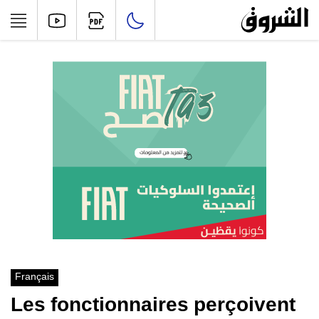
Français
Les fonctionnaires perçoivent