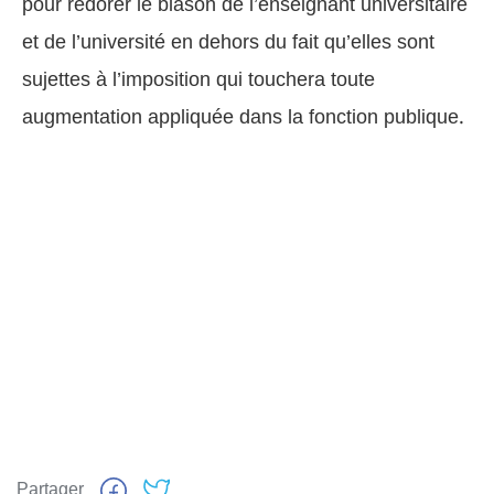
pour redorer le blason de l’enseignant universitaire
et de l’université en dehors du fait qu’elles sont
sujettes à l’imposition qui touchera toute
augmentation appliquée dans la fonction publique.
Partager