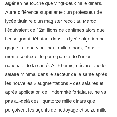
algérien ne touche que vingt-deux mille dinars.
Autre différence stupéfiante : un professeur de
lycée titulaire d’un magister reçoit au Maroc
l’équivalent de 12millions de centimes alors que
l’enseignant débutant dans un lycée algérien ne
gagne lui, que vingt-neuf mille dinars.
Dans le
même contexte, le porte-parole de l’union
nationale de la santé, Ali Khemis, déclare que le
salaire minimal dans le secteur de la santé après
les nouvelles « augmentations » des salaires et
après application de l’indemnité forfaitaire, ne va
pas au-delà des quatorze mille dinars que
perçoivent les agents de nettoyage et seize mille