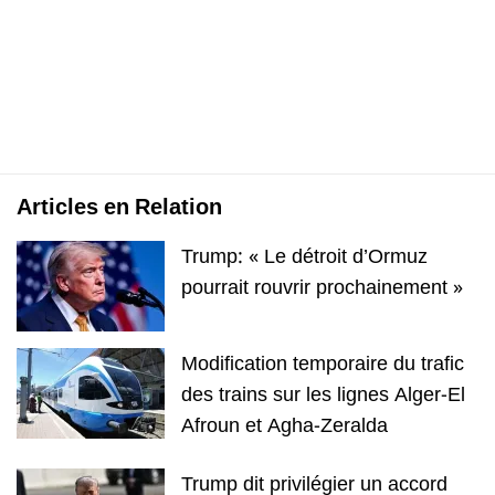
Articles en Relation
Trump: « Le détroit d’Ormuz
pourrait rouvrir prochainement »
Modification temporaire du trafic
des trains sur les lignes Alger-El
Afroun et Agha-Zeralda
Trump dit privilégier un accord