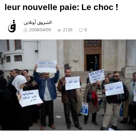
leur nouvelle paie: Le choc !
الشروق أونلاين
2008/04/09
2126
0