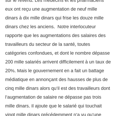
sur le revenu. Les médecins et les pharmaciens
eux ont reçu une augmentation de neuf mille
dinars à dix mille dinars qui frise les douze mille
dinars chez les anciens.
Notre interlocuteur
rapporte que les augmentations des salaires des
travailleurs du secteur de la santé, toutes
catégories confondues, et dont le nombre dépasse
200 mille salariés arrivent difficilement à un taux de
20%. Mais le gouvernement en a fait un battage
médiatique en annonçant des hausses de plus de
cinq mille dinars alors qu’il est des travailleurs dont
l’augmentation de salaire ne dépasse pas trois
mille dinars. Il ajoute que le salarié qui touchait
vingt mille dinars précédemment n’a vu qu’une