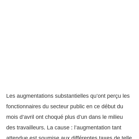
Les augmentations substantielles qu’ont perçu les
fonctionnaires du secteur public en ce début du
mois d’avril ont choqué plus d’un dans le milieu
des travailleurs. La cause : l’augmentation tant
attendue est soumise aux différentes taxes de telle