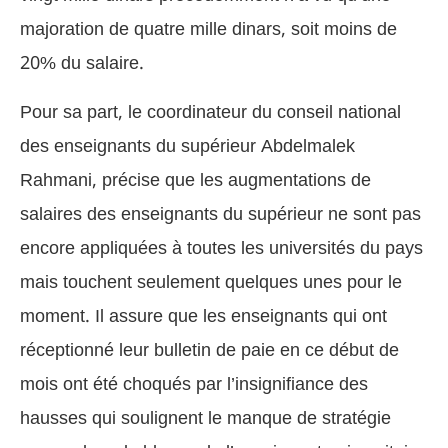
majoration de quatre mille dinars, soit moins de
20% du salaire.
Pour sa part, le coordinateur du conseil national
des enseignants du supérieur Abdelmalek
Rahmani, précise que les augmentations de
salaires des enseignants du supérieur ne sont pas
encore appliquées à toutes les universités du pays
mais touchent seulement quelques unes pour le
moment. Il assure que les enseignants qui ont
réceptionné leur bulletin de paie en ce début de
mois ont été choqués par l’insignifiance des
hausses qui soulignent le manque de stratégie