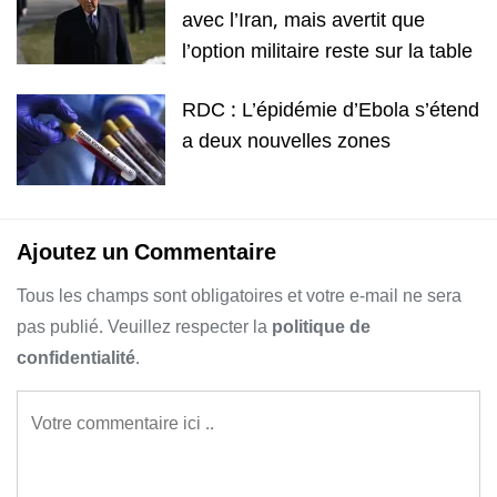
avec l’Iran, mais avertit que
l’option militaire reste sur la table
RDC : L’épidémie d’Ebola s’étend
a deux nouvelles zones
Ajoutez un Commentaire
Tous les champs sont obligatoires et votre e-mail ne sera
pas publié. Veuillez respecter la
politique de
confidentialité
.