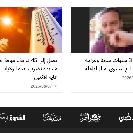
التماس 3 سنوات سجنا وغرامة
تصل إلى 45 درجة.. موجة ح
صانع محتوى أساء لطفلة
شديدة تضرب هذه الولايات 
غاية الاثنين
2026/
2026/08/07