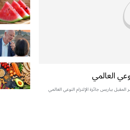
نوعي العالمي