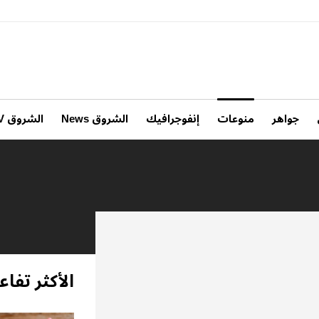
جواهر
منوعات
إنفوجرافيك
الشروق News
الشروق TV
الأكثر تفاعل