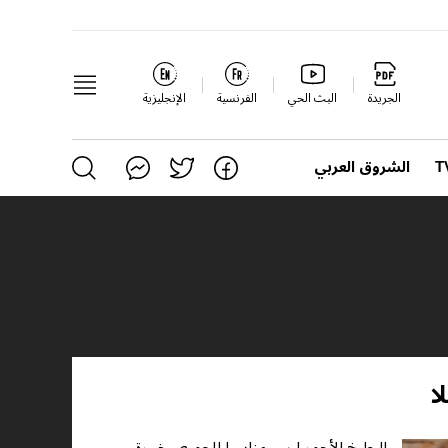
الجريدة
البث الحي
الفرنسية
الإنجليزية
الشروق العربي
ا