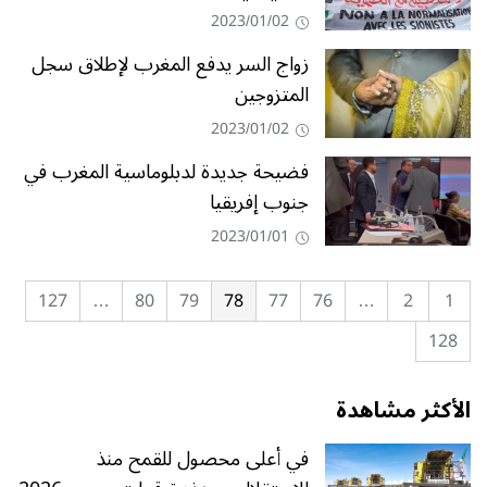
2023/01/02
زواج السر يدفع المغرب لإطلاق سجل
المتزوجين
2023/01/02
فضيحة جديدة لدبلوماسية المغرب في
جنوب إفريقيا
2023/01/01
127
…
80
79
78
77
76
…
2
1
128
الأكثر مشاهدة
في أعلى محصول للقمح منذ