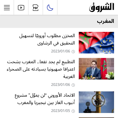
المغرب
المخزن مطلوب أوروبيّا لتسهيل
التحقيق في الرشاوى
2023/01/06
التطبيع لم يجد نفعا.. المغرب يشحت
اعترافا صهيونيا بسيادته على الصحراء
الغربية
2023/01/06
الاتحاد الأوروبي “لن يموّل” مشروع
أنبوب الغاز بين نيجيريا والمغرب
2023/01/05