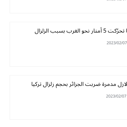
ر نحو الغرب بسبب الزلزال
2023/02/07
زلازل مدمرة ضربت الجزائر بحجم زلزال تركيا
2023/02/07