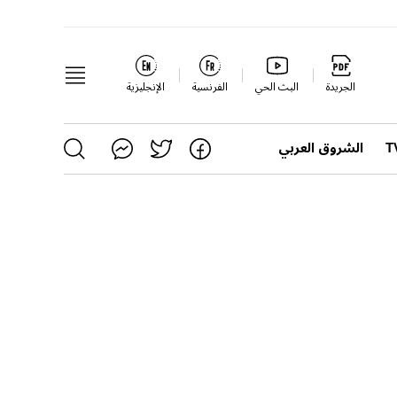
الجريدة
البث الحي
الفرنسية
الإنجليزية
الشروق العربي