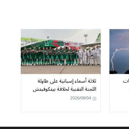
ات
ثلاثة أسماء إسبانية على طاولة
اللجنة التقنية لخلافة بيتكوفيتش
2026/08/04