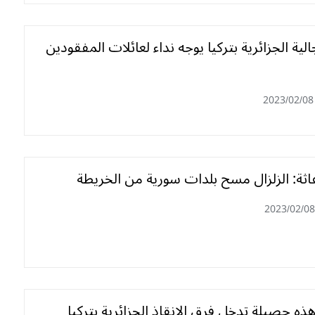
لية الجزائرية بتركيا يوجه نداء لعائلات المفقودين
2023/02/08
اثة: الزلزال مسح بلدات سورية من الخريطة
2023/02/08
 هذه حصيلة تدخل فرق الإنقاذ الجزائرية بتركيا