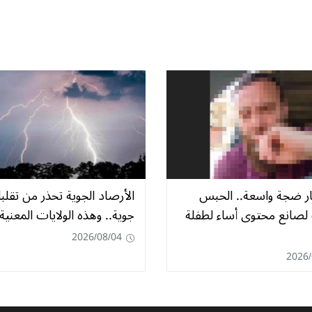
ثار ضجة واسعة.. الحبس
الأرصاد الجوية تحذر من تقلب
لصانع محتوى أساء لطفلة
جوية.. وهذه الولايات المعنية
2026/08/04
2026/