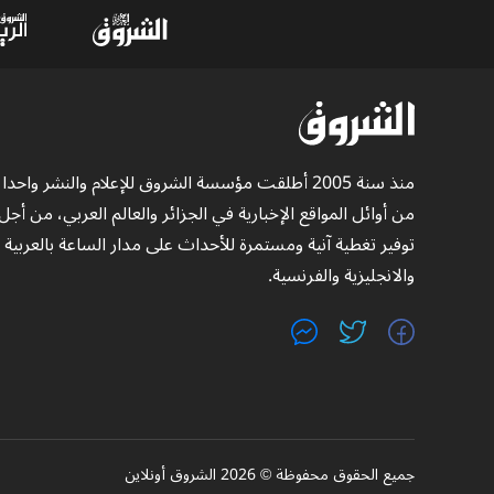
منذ سنة 2005 أطلقت مؤسسة الشروق للإعلام والنشر واحدا
من أوائل المواقع الإخبارية في الجزائر والعالم العربي، من أجل
توفير تغطية آنية ومستمرة للأحداث على مدار الساعة بالعربية
والانجليزية والفرنسية.
جميع الحقوق محفوظة © 2026 الشروق أونلاين