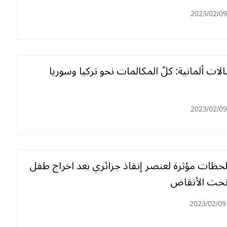
2023/02/09
ات ألمانية: كلّ المكالمات نحو تركيا وسوريا
2023/02/09
. لحظات مؤثرة لعنصر إنقاذ جزائري بعد اخراج طفل
تحت الأنقاض
2023/02/09