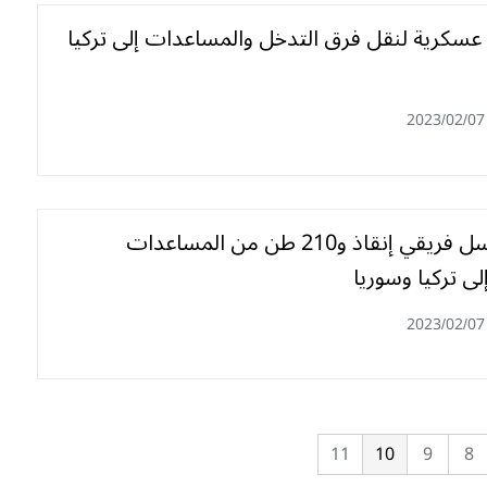
 عسكرية لنقل فرق التدخل والمساعدات إلى تركيا
2023/02/07
الجزائر ترسل فريقي إنقاذ و210 طن من المساعدات
إلى تركيا وسوريا
2023/02/07
11
10
9
8