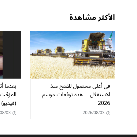
الأكثر مشاهدة
في أعلى محصول للقمح منذ
بعدما أ
الاستقلال… هذه توقعات موسم
المؤقت 
2026
(فيديو)
08/03
2026/08/03