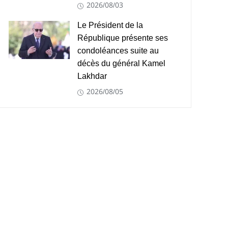
2026/08/03
Le Président de la
République présente ses
condoléances suite au
décès du général Kamel
Lakhdar
2026/08/05