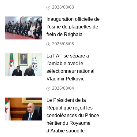
2026/08/03
Inauguration officielle de
l’usine de plaquettes de
frein de Réghaïa
2026/08/05
La FAF se sépare a
l’amiable avec le
sélectionneur national
Vladimir Petkovic
2026/08/04
Le Président de la
République reçoit les
condoléances du Prince
héritier du Royaume
d’Arabie saoudite