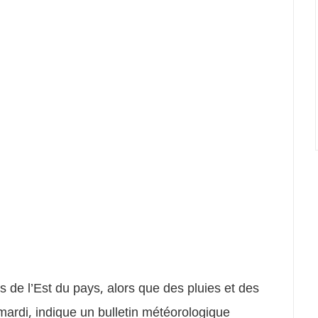
s de l’Est du pays, alors que des pluies et des
 mardi, indique un bulletin météorologique