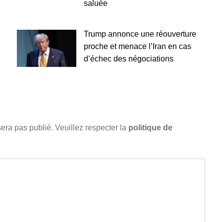
saluée
Trump annonce une réouverture
proche et menace l’Iran en cas
d’échec des négociations
sera pas publié. Veuillez respecter la
politique de