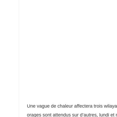
Une vague de chaleur affectera trois wilaya
orages sont attendus sur d’autres, lundi et