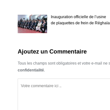
Inauguration officielle de l’usine
de plaquettes de frein de Réghaïa
Ajoutez un Commentaire
Tous les champs sont obligatoires et votre e-mail ne 
confidentialité
.