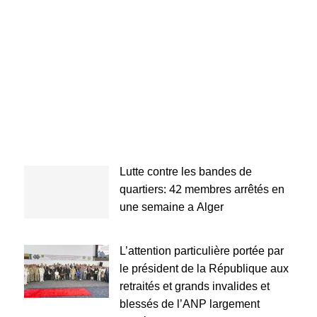
Lutte contre les bandes de
quartiers: 42 membres arrêtés en
une semaine a Alger
L’attention particulière portée par
le président de la République aux
retraités et grands invalides et
blessés de l’ANP largement