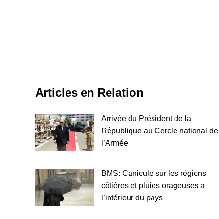
Articles en Relation
Arrivée du Président de la
République au Cercle national de
l’Armée
BMS: Canicule sur les régions
côtières et pluies orageuses a
l’intérieur du pays