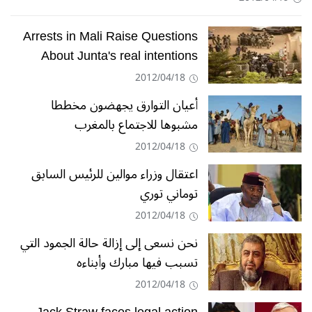
Arrests in Mali Raise Questions
About Junta's real intentions
2012/04/18
أعيان التوارق يجهضون مخططا
مشبوها للاجتماع بالمغرب
2012/04/18
اعتقال وزراء موالين للرئيس السابق
توماني توري
2012/04/18
نحن نسعى إلى إزالة حالة الجمود التي
تسبب فيها مبارك وأبناءه
2012/04/18