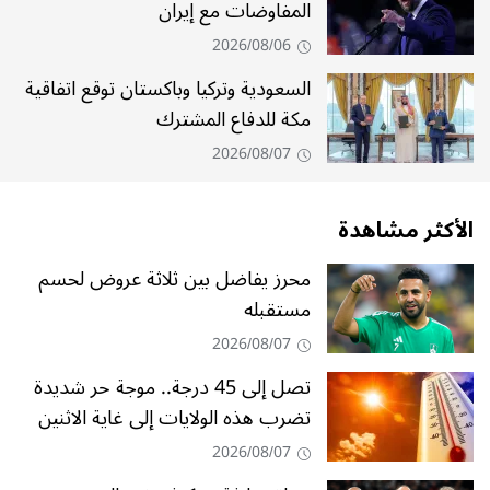
المفاوضات مع إيران
2026/08/06
السعودية وتركيا وباكستان توقع اتفاقية
مكة للدفاع المشترك
2026/08/07
الأكثر مشاهدة
محرز يفاضل بين ثلاثة عروض لحسم
مستقبله
2026/08/07
تصل إلى 45 درجة.. موجة حر شديدة
تضرب هذه الولايات إلى غاية الاثنين
2026/08/07