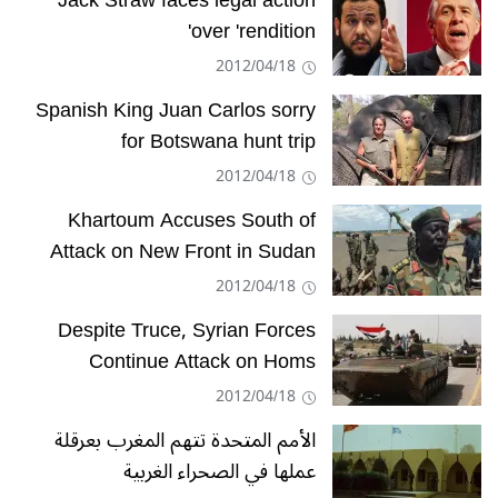
Jack Straw faces legal action
over 'rendition'
2012/04/18
Spanish King Juan Carlos sorry
for Botswana hunt trip
2012/04/18
Khartoum Accuses South of
Attack on New Front in Sudan
2012/04/18
Despite Truce, Syrian Forces
Continue Attack on Homs
2012/04/18
الأمم المتحدة تتهم المغرب بعرقلة
عملها في الصحراء الغربية