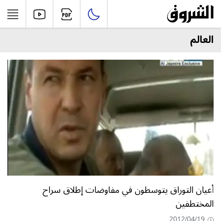
العالم
أعيان التوراق يتوسطون في مفاوضات إطلاق سراح
المختطفين
2012/04/19