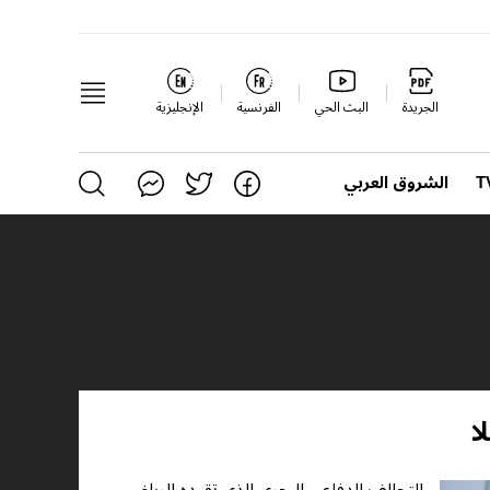
الجريدة
البث الحي
الفرنسية
الإنجليزية
الشروق العربي
ا