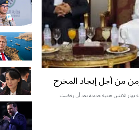
لزمن من أجل إيجاد المخرج
 نهار الاثنين بعقبة جديدة بعد أن رفضت