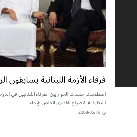
فرقاء الأزمة اللبنانية يسابقون ا
اصطدمت جلسات الحوار بين الفرقاء اللبنانيين في الدوحة
المعارضة الاقتراح القطري الخاص بإرجاء…
2008/05/19