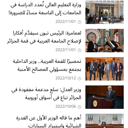
وزارة التعليم العالي تُمدد الدراسة في
الجامعات إلى التاسعة مساءً للضرورة!
2022/11/01
لعمامرة: الرئيس تبون سيقدّم أفكارا
لإصلاح الجامعة العربية في قمة الجزائر
2022/11/01
تحضيرًا للقمة العربية.. وزير الداخلية
يجتمع بمسؤولي المصالح الأمنية
2022/10/12
وزير العدل: سلع مدعمة مفقودة في
الجزائر تباع في أسواق أوروبية
2022/10/06
أهم ما قاله الوزير الأول عن القدرة
الشرائية واستيراد السيارات