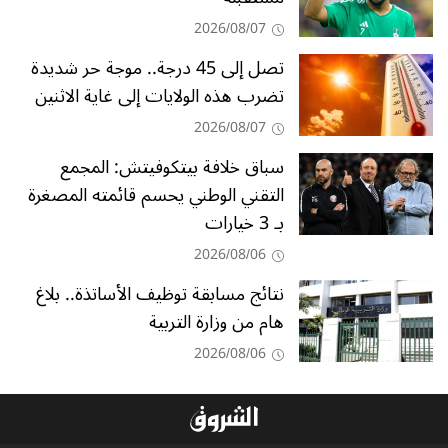
2026/08/07
تصل إلى 45 درجة.. موجة حر شديدة
تضرب هذه الولايات إلى غاية الاثنين
2026/08/07
سباق خلافة بيتكوفيتش: المجمع
التقني الوطني يحسم قائمته المصغرة
بـ 3 خيارات
2026/08/06
نتائج مسابقة توظيف الأساتذة.. بلاغ
هام من وزارة التربية
2026/08/06