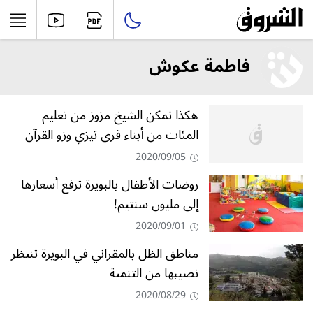
فاطمة عكوش
هكذا تمكن الشيخ مزوز من تعليم
المئات من أبناء قرى تيزي وزو القرآن
2020/09/05
روضات الأطفال بالبويرة ترفع أسعارها
إلى مليون سنتيم!
2020/09/01
مناطق الظل بالمقراني في البويرة تنتظر
نصيبها من التنمية
2020/08/29