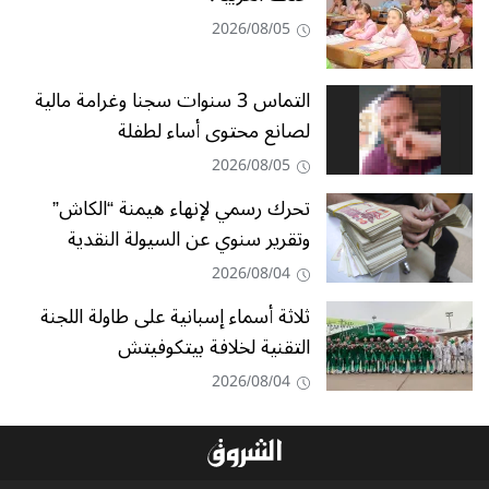
2026/08/05
التماس 3 سنوات سجنا وغرامة مالية
لصانع محتوى أساء لطفلة
2026/08/05
تحرك رسمي لإنهاء هيمنة “الكاش”
وتقرير سنوي عن السيولة النقدية
2026/08/04
ثلاثة أسماء إسبانية على طاولة اللجنة
التقنية لخلافة بيتكوفيتش
2026/08/04