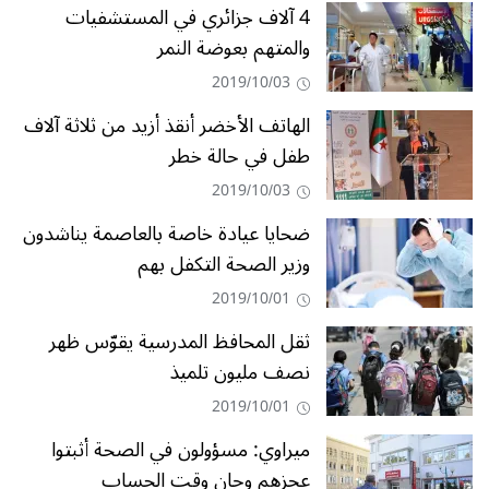
4 آلاف جزائري في المستشفيات
والمتهم بعوضة النمر
2019/10/03
الهاتف الأخضر أنقذ أزيد من ثلاثة آلاف
طفل في حالة خطر
2019/10/03
ضحايا عيادة خاصة بالعاصمة يناشدون
وزير الصحة التكفل بهم
2019/10/01
ثقل المحافظ المدرسية يقوّس ظهر
نصف مليون تلميذ
2019/10/01
ميراوي: مسؤولون في الصحة أثبتوا
عجزهم وحان وقت الحساب