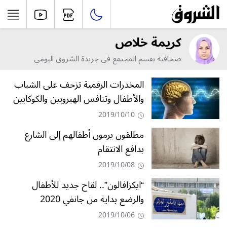
كريمة خلاص
صحافية بقسم المجتمع في جريدة الشروق اليومي
المخدرات الرقمية تزحف على الشباب
والأطفال وتنافس الهيرويين والكوكايين
2019/10/10
مطلقون يرمون أطفالهم إلى الشارع
بدافع الانتقام
2019/10/08
“ايكزافالون”.. لقاح جديد للأطفال
والرضع بداية من جانفي 2020
2019/10/06