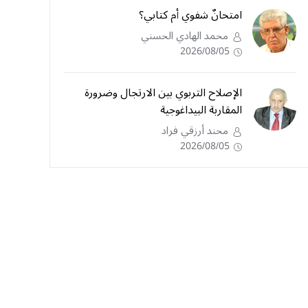
امتحانٌ شفوي أم كتابي؟
محمد الهادي الحسني
2026/08/05
الإصلاح التربوي بين الارتجال وضرورة
المقاربة البيداغوجية
محند أرزقي فراد
2026/08/05