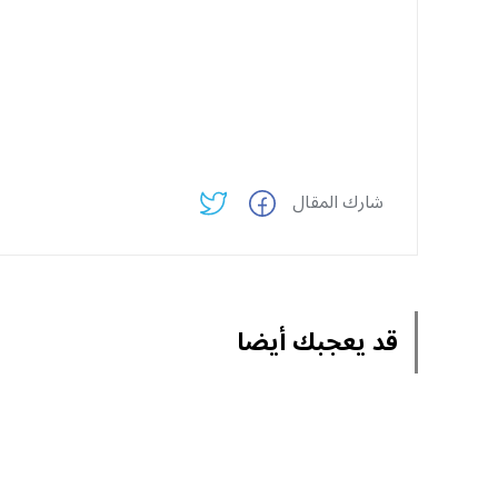
شارك المقال
قد يعجبك أيضا