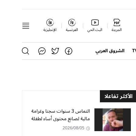
الجريدة
البث الحي
الفرنسية
الإنجليزية
الشروق العربي
الأكثر تفاعلا
التماس 3 سنوات سجنا وغرامة
مالية لصانع محتوى أساء لطفلة
2026/08/05