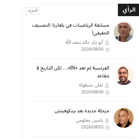
الرأي
المزيد
مسابقة الرياضيات في بلغاريا: التصنيف
الحقيقي!
أبو بكر خالد سعد الله
2026/08/06
الفرنسية لم تعد «IN»… لكن التاريخ لا
يتقاعد
لعلى بشطولة
2026/08/06
مرحلة جديدة بعد بيتكوفيتش
ياسين معلومي
2026/08/05