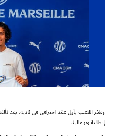
وظفر اللاعب بأول عقد احترافي في ناديه، بعد تألق
إيطالية وبرتغالية.