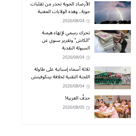
الأرصاد الجوية تحذر من تقلبات
جوية.. وهذه الولايات المعنية
2026/08/04
تحرك رسمي لإنهاء هيمنة
“الكاش” وتقرير سنوي عن
السيولة النقدية
2026/08/04
ثلاثة أسماء إسبانية على طاولة
اللجنة التقنية لخلافة بيتكوفيتش
2026/08/04
حذفُ العربية!
2026/08/05