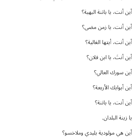
أين أنت، يا باتنة البهية؟
أين أنت، يا زمن مضى؟
أين أنت، أيتها الغالية؟
أين أنتَ، يا ابن فلان؟
أين سورك العالي؟
أين أبوابك الأربعة؟
أين أنت، يا باتنة؟
يا زينة البلدان.
أين هي مولودية بليدي وملاخسو؟