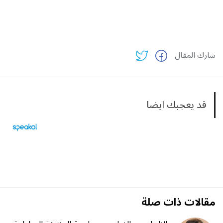
شارك المقال
قد يعجبك ايضا
مقالات ذات صلة