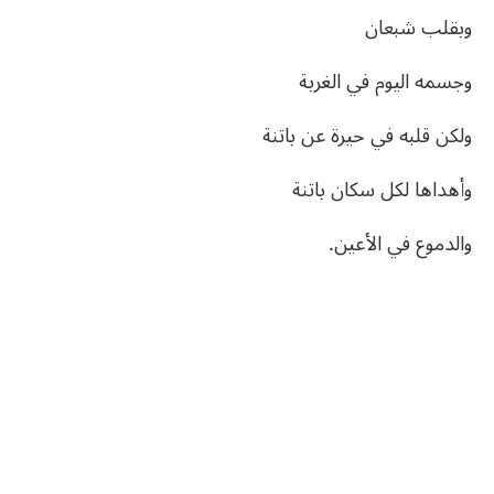
وبقلب شبعان
وجسمه اليوم في الغربة
ولكن قلبه في حيرة عن باتنة
وأهداها لكل سكان باتنة
والدموع في الأعين.