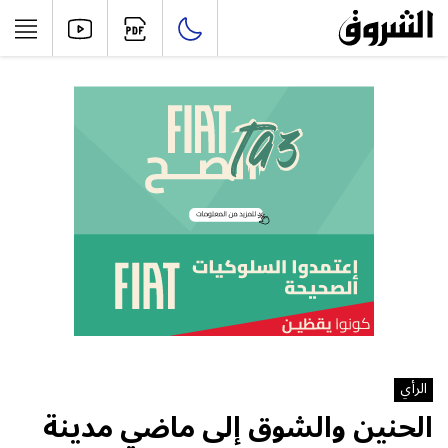
الرأي
الحنين والشوق إلى ماضي مدينة