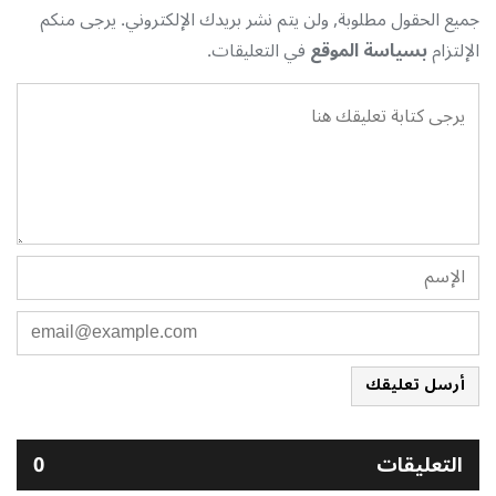
جميع الحقول مطلوبة, ولن يتم نشر بريدك الإلكتروني. يرجى منكم
الإلتزام
بسياسة الموقع
في التعليقات.
أرسل تعليقك
التعليقات
0