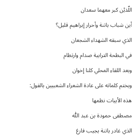
اللّذيْن كبر معهما سعدان
أين شباب باتنة وأحرار إبراهيم قليل؟
الذي سبقه الشهداء الشجعان
في البطحة الترابية صدام وارتطام
وبعد اللقاء المحلي كلنا إخوان
ويختم كلماته على عادة الشعراء الشعبيين بالقول:
هذه الأبيات نظمها
مصطفى حمودة بن عبد الله
الذي غادر باتنة بجيب فارغ