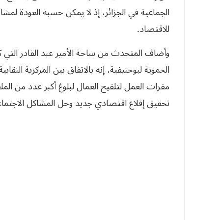
الجماعية في الجزائر، إذ لا يمكن حسبه العودة لمشاه
للاقتصاد.
وأضاف المتحدث من ساحة الأمير عبد القادر التي كا
الحموية لبوحنيفية، إنه بالاتفاق بين المركزية الن
مقرات العمل لتلقيح العمال لبلوغ أكبر عدد من الم
تحقيق إقلاع اقتصادي جديد وحل المشاكل الاجتما