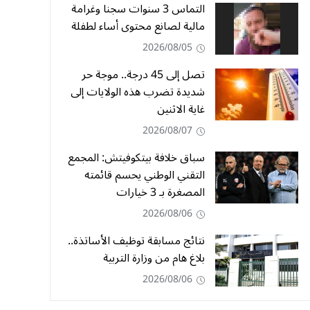
التماس 3 سنوات سجنا وغرامة
مالية لصانع محتوى أساء لطفلة
2026/08/05
تصل إلى 45 درجة.. موجة حر
شديدة تضرب هذه الولايات إلى
غاية الاثنين
2026/08/07
سباق خلافة بيتكوفيتش: المجمع
التقني الوطني يحسم قائمته
المصغرة بـ 3 خيارات
2026/08/06
نتائج مسابقة توظيف الأساتذة..
بلاغ هام من وزارة التربية
2026/08/06