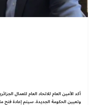
أكد الأمين العام للاتحاد العام للعمال الجزائر