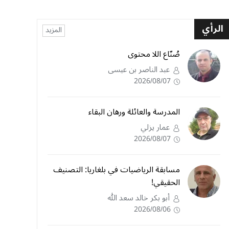
الرأي
المزيد
صُنّاع اللا محتوى
عبد الناصر بن عيسى
2026/08/07
المدرسة والعائلة ورهان البقاء
عمار يزلي
2026/08/07
مسابقة الرياضيات في بلغاريا: التصنيف
الحقيقي!
أبو بكر خالد سعد الله
2026/08/06