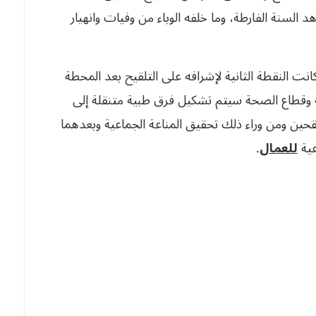
د السنة الفارطة، وما خلفه الوباء من وفيات وانهيار
نت النقطة الثانية لإشرافه على التلقيح بعد المحطة
قابية وقطاع الصحة سيتم تشكيل فرق طبية متنقلة إلى
لقحين ومن وراء ذلك تحقيق المناعة الجماعية وبعدهما
عية
للعمال
.