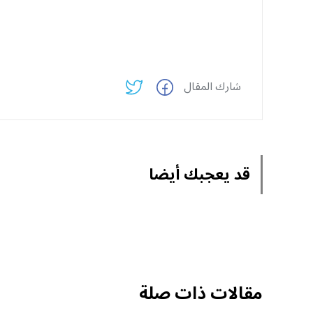
شارك المقال
قد يعجبك أيضا
مقالات ذات صلة