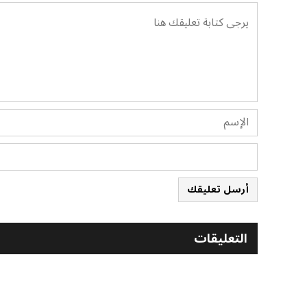
أرسل تعليقك
التعليقات