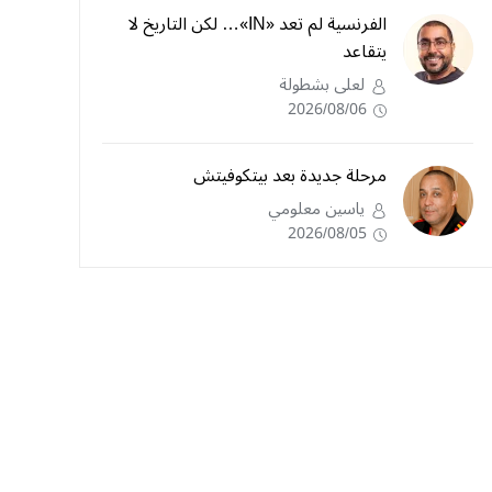
الفرنسية لم تعد «IN»… لكن التاريخ لا
يتقاعد
لعلى بشطولة
2026/08/06
مرحلة جديدة بعد بيتكوفيتش
ياسين معلومي
2026/08/05