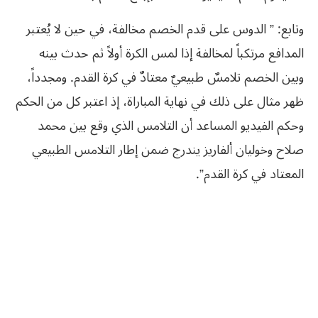
وتابع: ” الدوس على قدم الخصم مخالفة، في حين لا يُعتبر
المدافع مرتكباً لمخالفة إذا لمس الكرة أولاً ثم حدث بينه
وبين الخصم تلامسٌ طبيعيٌ معتادٌ في كرة القدم. ومجدداً،
ظهر مثال على ذلك في نهاية المباراة، إذ اعتبر كل من الحكم
وحكم الفيديو المساعد أن التلامس الذي وقع بين محمد
صلاح وخوليان ألفاريز يندرج ضمن إطار التلامس الطبيعي
المعتاد في كرة القدم”.