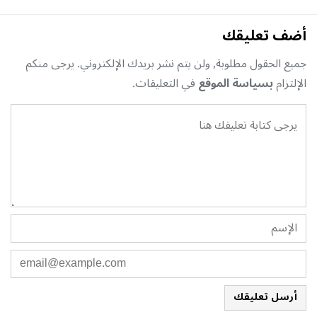
أضف تعليقك
جميع الحقول مطلوبة, ولن يتم نشر بريدك الإلكتروني. يرجى منكم
الإلتزام
بسياسة الموقع
في التعليقات.
أرسل تعليقك