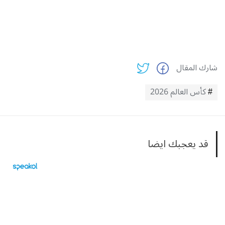
شارك المقال
كأس العالم 2026
قد يعجبك ايضا