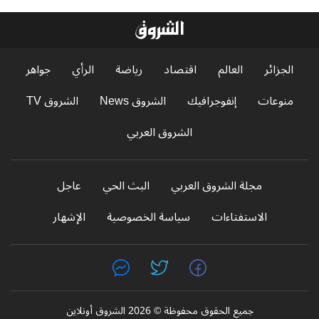
الجزائر
العالم
اقتصاد
رياضة
الرأي
جواهر
منوعات
إنفوجرافيك
الشروق News
الشروق TV
الشروق العربي
مجلة الشروق العربي
البث الحي
عاجل
الاستفتاءات
سياسة الخصوصية
الإشهار
جميع الحقوق محفوظة © 2026 الشروق أونلاين