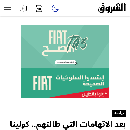
رياضة
بعد الاتهامات التي طالتهم.. كولينا