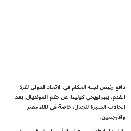
دافع رئيس لجنة الحكام في الاتحاد الدولي لكرة
القدم، بييرلويجي كولينا، عن حكم المونديال، بعد
الحالات المثيرة للجدل، خاصة في لقاء مصر
والأرجنتين.