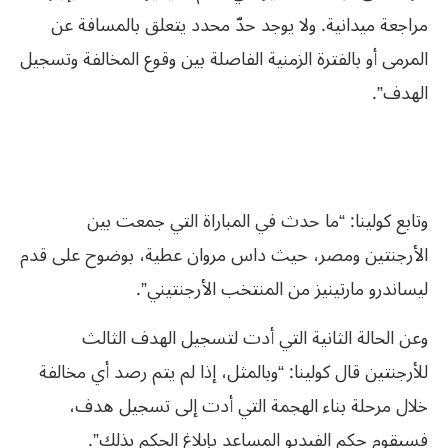
مراجعة ميدانية. ولا يوجد حدّ محدد يتعلق بالمسافة عن
المرمى أو بالفترة الزمنية الفاصلة بين وقوع المخالفة وتسجيل
الهدف”.
وتابع كولينا: “ما حدث في المباراة التي جمعت بين
الأرجنتين ومصر، حيث داس مروان عطية، بوضوح على قدم
ليساندرو مارتينيز من المنتخب الأرجنتيني”.
وعن الحالة الثانية التي أدت لتسجيل الهدف الثالث
للأرجنتين قال كولينا: “وبالمثل، إذا لم يتم رصد أي مخالفة
خلال مرحلة بناء الهجمة التي أدت إلى تسجيل هدف،
فسيقوم حكم الفيديو المساعد بإبلاغ الحكم بذلك”.