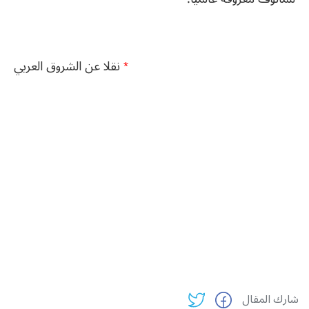
*
نقلا عن الشروق العربي
شارك المقال