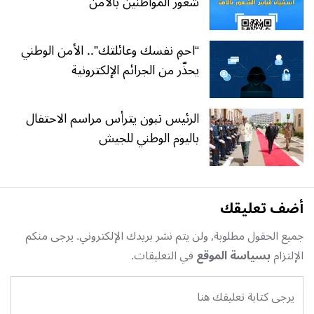
شعور المواطنين بالأمن
“احمِ نفسك وعائلتك”.. الأمن الوطني
يحذّر من الجرائم الإلكترونية
الرئيس تبون يترأس مراسم الاحتفال
باليوم الوطني للجيش
أضف تعليقك
جميع الحقول مطلوبة, ولن يتم نشر بريدك الإلكتروني. يرجى منكم
الإلتزام
بسياسة الموقع
في التعليقات.