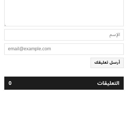
أرسل تعليقك
التعليقات
0