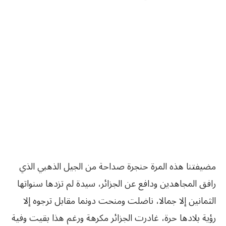
مضيفتنا هذه المرة حنجرة صداحة من الجيل الذهبي الذي
رافق المجاهدين ودافع عن الجزائر، سيدة لم تزدها سنواتها
الثمانين إلا جمالا، ناضلت ومنحت دونما مقابل ترجوه إلا
رؤية بلادها حرة، غادرت الجزائر مكرهة ورغم هذا بقيت وفية