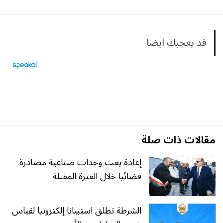
قد يعجبك ايضا
مقالات ذات صلة
إعادة بعث وحدات صناعية مصادرة
قضائيا خلال الفترة المقبلة
الشرطة تطلق استبيانا إلكترونيا لقياس