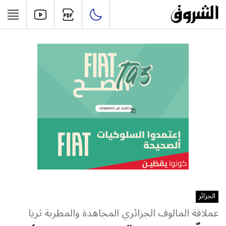
الجزائر
عملاقة المالوف الجزائري المجاهدة والمطربة ثريا