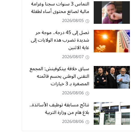
التماس 3 سنوات سجنا وغرامة
مالية لصانع محتوى أساء لطفلة
2026/08/05
تصل إلى 45 درجة.. موجة حر
شديدة تضرب هذه الولايات إلى
غاية الاثنين
2026/08/07
سباق خلافة بيتكوفيتش: المجمع
التقني الوطني يحسم قائمته
المصغرة بـ 3 خيارات
2026/08/06
نتائج مسابقة توظيف الأساتذة..
بلاغ هام من وزارة التربية
2026/08/06