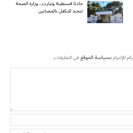
حادثا قسنطينة وتيارت.. وزارة الصحة
تتجند للتكفل بالمصابين
م الإلتزام
بسياسة الموقع
في التعليقات.