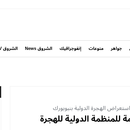
جواهر
منوعات
إنفوجرافيك
الشروق News
الشروق TV
ة للمنظمة الدولية للهجرة