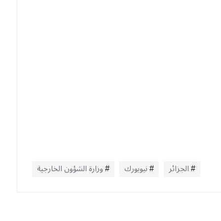
الجزائر
نيويورك
وزارة الشؤون الخارجية