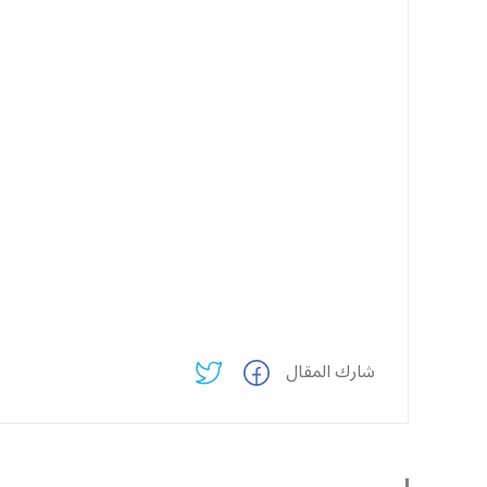
شارك المقال