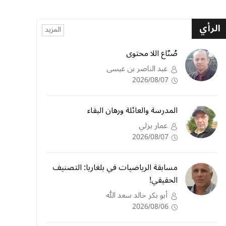
الرأي
المزيد
صُنّاع اللا محتوى
عبد الناصر بن عيسى
2026/08/07
المدرسة والعائلة ورهان البقاء
عمار يزلي
2026/08/07
مسابقة الرياضيات في بلغاريا: التصنيف
الحقيقي!
أبو بكر خالد سعد الله
2026/08/06