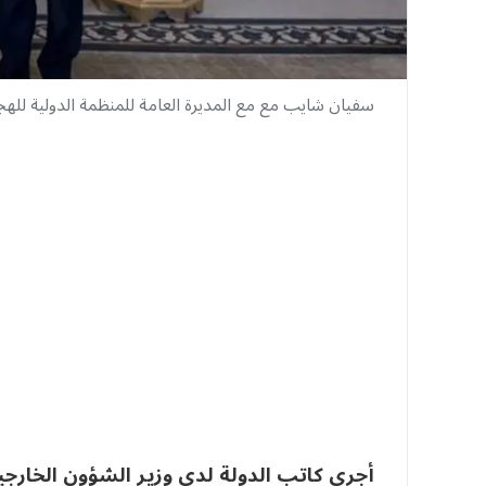
سفيان شايب مع مع المديرة العامة للمنظمة الدولية للهج
أجرى كاتب الدولة لدى وزير الشؤون الخارجية