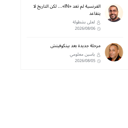
الفرنسية لم تعد «IN»… لكن التاريخ لا
يتقاعد
لعلى بشطولة
2026/08/06
مرحلة جديدة بعد بيتكوفيتش
ياسين معلومي
2026/08/05