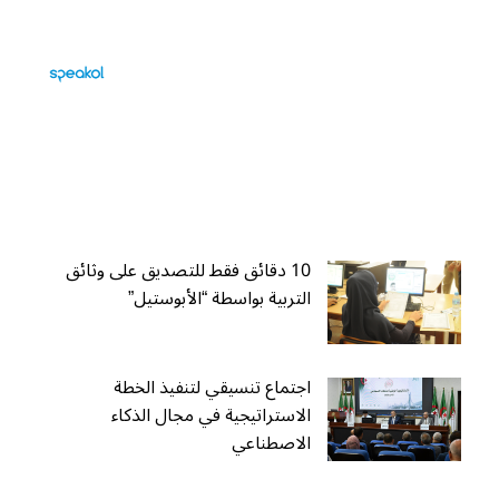
10 دقائق فقط للتصديق على وثائق
التربية بواسطة “الأبوستيل”
اجتماع تنسيقي لتنفيذ الخطة
الاستراتيجية في مجال الذكاء
الاصطناعي