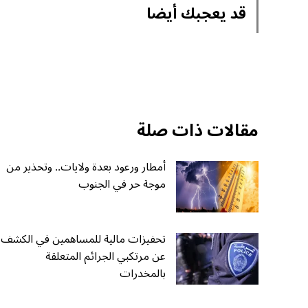
قد يعجبك أيضا
مقالات ذات صلة
أمطار ورعود بعدة ولايات.. وتحذير من
موجة حر في الجنوب
تحفيزات مالية للمساهمين في الكشف
عن مرتكبي الجرائم المتعلقة
بالمخدرات