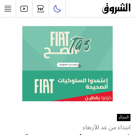
الجزائر
ابتداء من غد الأربعاء