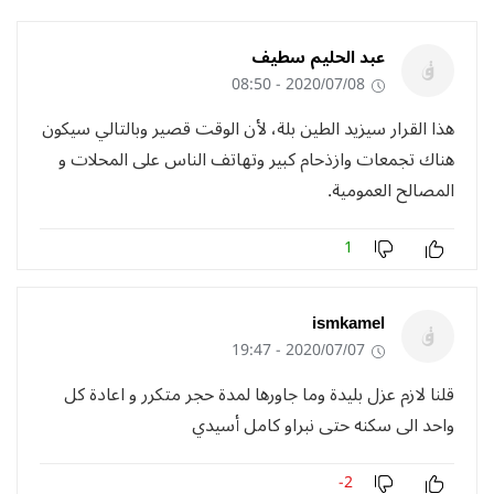
عبد الحليم سطيف
2020/07/08 - 08:50
هذا القرار سيزيد الطين بلة، لأن الوقت قصير وبالتالي سيكون
هناك تجمعات وازذحام كبير وتهاتف الناس على المحلات و
المصالح العمومية.
1
ismkamel
2020/07/07 - 19:47
قلنا لازم عزل بليدة وما جاورها لمدة حجر متكرر و اعادة كل
واحد الى سكنه حتى نبراو كامل أسيدي
-2