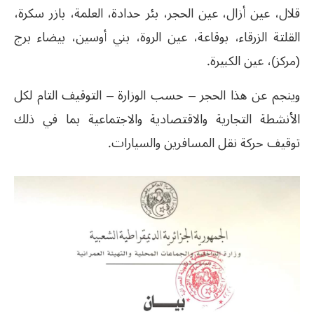
قلال، عين أزال، عين الحجر، بئر حدادة، العلمة، بازر سكرة،
القلتة الزرقاء، بوقاعة، عين الروة، بني أوسين، بيضاء برج
(مركز)، عين الكبيرة.
وينجم عن هذا الحجر – حسب الوزارة – التوقيف التام لكل
الأنشطة التجارية والاقتصادية والاجتماعية بما في ذلك
توقيف حركة نقل المسافرين والسيارات.