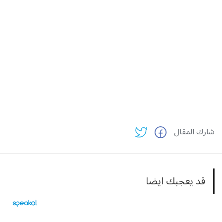
شارك المقال
قد يعجبك ايضا