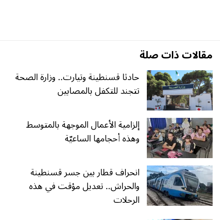
مقالات ذات صلة
حادثا قسنطينة وتيارت.. وزارة الصحة
تتجند للتكفل بالمصابين
إلزامية الأعمال الموجهة بالمتوسط
وهذه أحجامها الساعيّة
انحراف قطار بين جسر قسنطينة
والحراش.. تعديل مؤقت في هذه
الرحلات