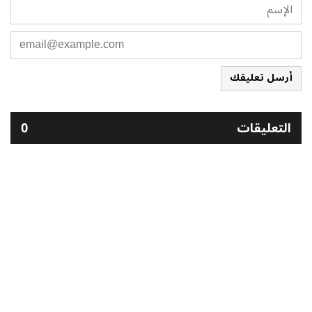
أرسل تعليقك
التعليقات
0