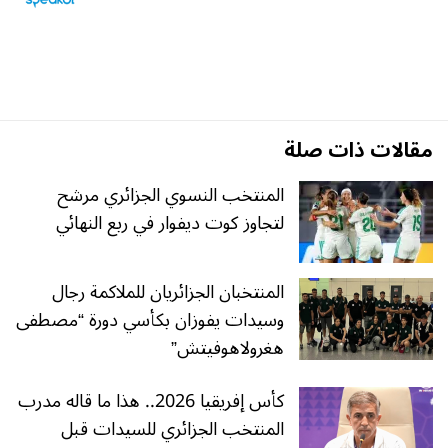
مقالات ذات صلة
المنتخب النسوي الجزائري مرشح
لتجاوز كوت ديفوار في ربع النهائي
المنتخبان الجزائريان للملاكمة رجال
وسيدات يفوزان بكأسي دورة “مصطفى
هغرولاهوفيتش”
كأس إفريقيا 2026.. هذا ما قاله مدرب
المنتخب الجزائري للسيدات قبل