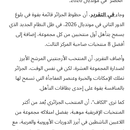
“الخضر” في مونديال 2026.
وجاء
في التقرير
، أن حظوظ الجزائر قائمة بقوة في بلوغ
الدور الثاني في مونديال 2026، في ظل النظام الجديد الذي
يسمح بتأهل أول منتخبين من كل مجموعة، إضافة إلى
أفضل 8 منتخبات صاحبة المركز الثالث.
وأضاف التقرير، أن المنتخب الأرجنتيني المرشح الأبرز
لصدارة المجموعة العشرة، لكن في نفس الوقت، الجزائر
تملك الإمكانات والخبرة وعنصر المفاجأة التي تسمح لها
بالمنافسة بقوة على إحدى بطاقات التأهل.
كما ترى “الكاف”، أن المنتخب الجزائري يُعد من أكثر
المنتخبات الإفريقية موهبة، بفضل امتلاكه مجموعة من
اللاعبين الناشطين في أبرز الدوريات الأوروبية والعربية، مع