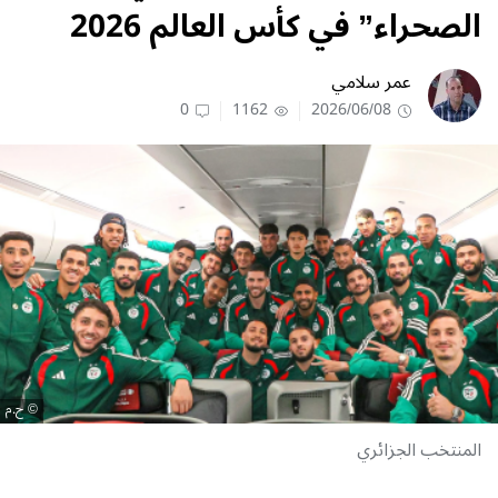
الصحراء” في كأس العالم 2026
عمر سلامي
0
1162
2026/06/08
ح.م
المنتخب الجزائري