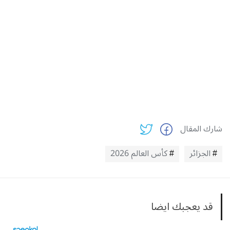
شارك المقال
الجزائر
كأس العالم 2026
قد يعجبك ايضا