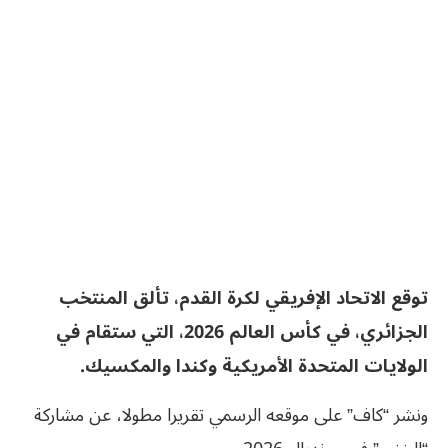
توقع الاتحاد الإفريقي لكرة القدم، تألق المنتخب
الجزائري، في كأس العالم 2026، التي ستقام في
الولايات المتحدة الأمريكية وكندا والمكسيك.
ونشر “كاف” على موقعه الرسمي تقريرا مطولا، عن مشاركة