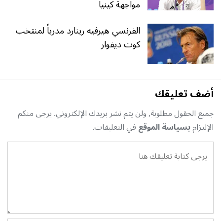
مواجهة كينيا
الفرنسي هيرفيه رينارد مدرباً لمنتخب
كوت ديفوار
أضف تعليقك
جميع الحقول مطلوبة, ولن يتم نشر بريدك الإلكتروني. يرجى منكم
الإلتزام
بسياسة الموقع
في التعليقات.