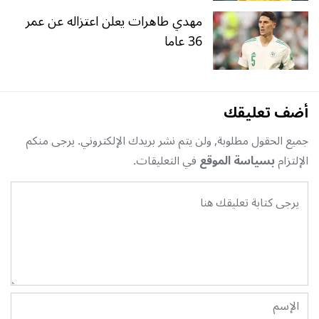
مهدي طاهرات يعلن اعتزاله عن عمر
36 عاما
أضف تعليقك
جميع الحقول مطلوبة, ولن يتم نشر بريدك الإلكتروني. يرجى منكم
الإلتزام
بسياسة الموقع
في التعليقات.