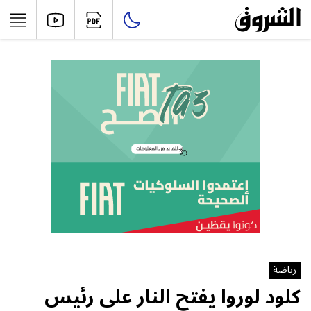
رياضة
كلود لوروا يفتح النار على رئيس