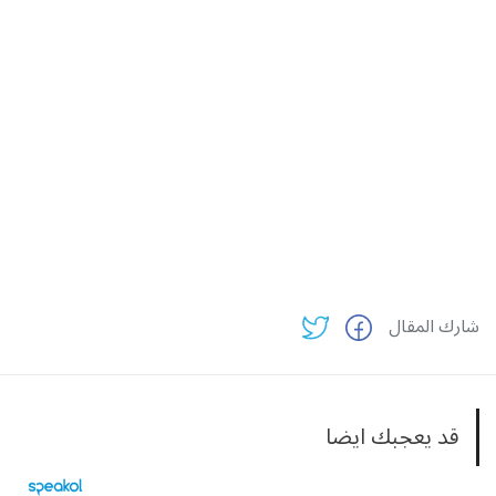
شارك المقال
قد يعجبك ايضا