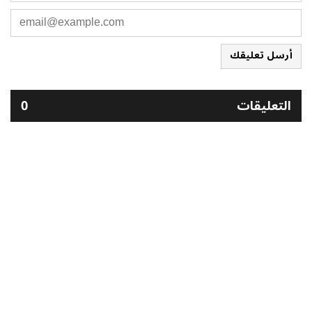
أرسل تعليقك
التعليقات
0