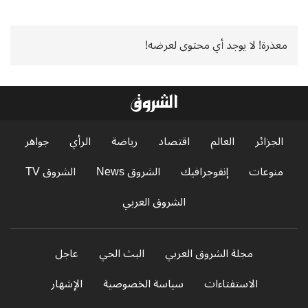
معذرة! لا يوجد أي محتوى لعرضه!
الجزائر
العالم
اقتصاد
رياضة
الرأي
جواهر
منوعات
إنفوجرافيك
الشروق News
الشروق TV
الشروق العربي
مجلة الشروق العربي
البث الحي
عاجل
الاستفتاءات
سياسة الخصوصية
الإشهار