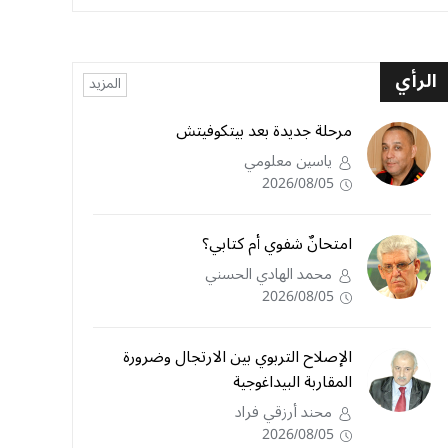
الرأي
المزيد
مرحلة جديدة بعد بيتكوفيتش
ياسين معلومي
2026/08/05
امتحانٌ شفوي أم كتابي؟
محمد الهادي الحسني
2026/08/05
الإصلاح التربوي بين الارتجال وضرورة
المقاربة البيداغوجية
محند أرزقي فراد
2026/08/05