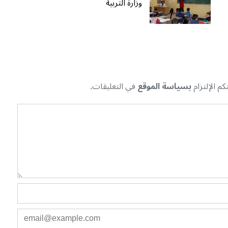
وزارة التربية
م الإلتزام
بسياسة الموقع
في التعليقات.