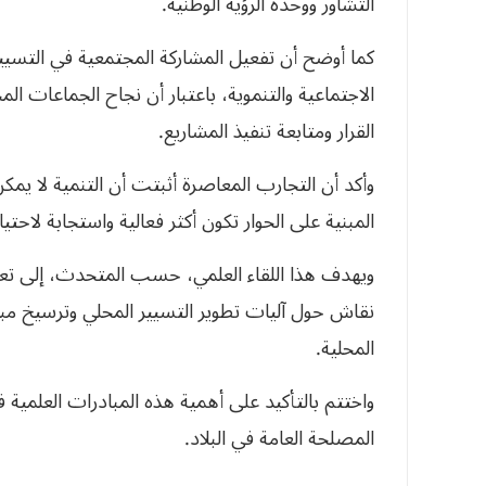
التشاور ووحدة الرؤية الوطنية.
كما أوضح أن تفعيل المشاركة المجتمعية في التسيي
الاجتماعية والتنموية، باعتبار أن نجاح الجماعات 
القرار ومتابعة تنفيذ المشاريع.
وأكد أن التجارب المعاصرة أثبتت أن التنمية لا يم
المبنية على الحوار تكون أكثر فعالية واستجابة لاحت
ويهدف هذا اللقاء العلمي، حسب المتحدث، إلى تعز
نقاش حول آليات تطوير التسيير المحلي وترسيخ مبا
المحلية.
واختتم بالتأكيد على أهمية هذه المبادرات العلمية ف
المصلحة العامة في البلاد.