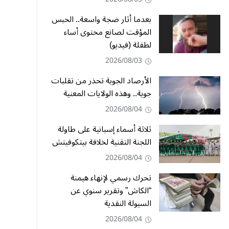
بعدما أثار ضجة واسعة.. الحبس
المؤقت لصانع محتوى أساء
لطفلة (فيديو)
2026/08/03
الأرصاد الجوية تحذر من تقلبات
جوية.. وهذه الولايات المعنية
2026/08/04
ثلاثة أسماء إسبانية على طاولة
اللجنة التقنية لخلافة بيتكوفيتش
2026/08/04
تحرك رسمي لإنهاء هيمنة
“الكاش” وتقرير سنوي عن
السيولة النقدية
2026/08/04