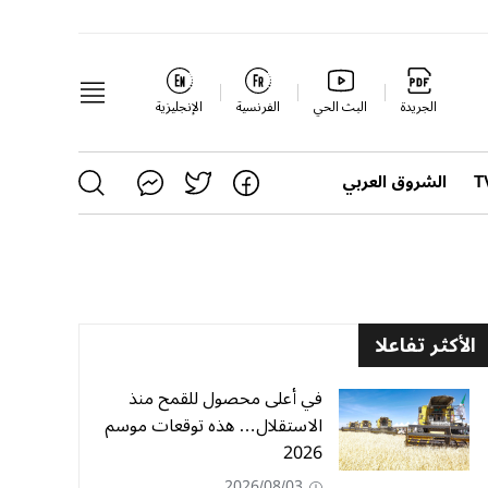
الجريدة
البث الحي
الفرنسية
الإنجليزية
الشروق العربي
الأكثر تفاعلا
في أعلى محصول للقمح منذ
الاستقلال… هذه توقعات موسم
2026
2026/08/03