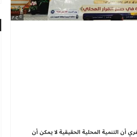
ح. م
ي أن التنمية المحلية الحقيقية لا يمكن أن