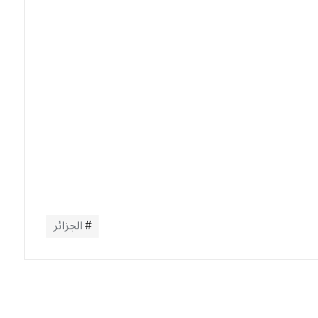
الجزائر