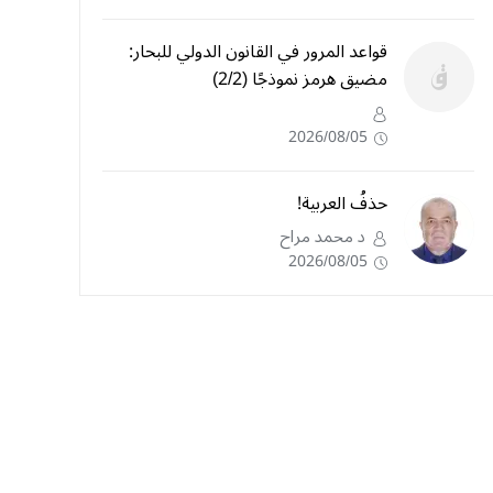
قواعد المرور في القانون الدولي للبحار:
مضيق هرمز نموذجًا (2/2)
2026/08/05
حذفُ العربية!
د محمد مراح
2026/08/05