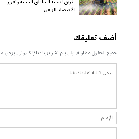
طريق لتنمية المناطق الجبلية وتعزيز
الاقتصاد الريفي
أضف تعليقك
جميع الحقول مطلوبة, ولن يتم نشر بريدك الإلكتروني. يرجى منك