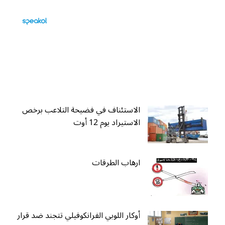
الاستئناف في فضيحة التلاعب برخص
الاستيراد يوم 12 أوت
ارهاب الطرقات
أوكار اللوبي الفرانكوفيلي تتجند ضد قرار