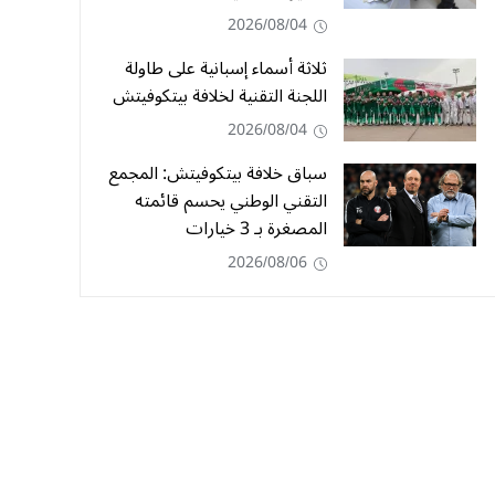
2026/08/04
ثلاثة أسماء إسبانية على طاولة
اللجنة التقنية لخلافة بيتكوفيتش
2026/08/04
سباق خلافة بيتكوفيتش: المجمع
التقني الوطني يحسم قائمته
المصغرة بـ 3 خيارات
2026/08/06