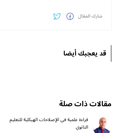
شارك المقال
قد يعجبك أيضا
مقالات ذات صلة
قراءة علمية في الإصلاحات الهيكلية للتعليم
الثانوي