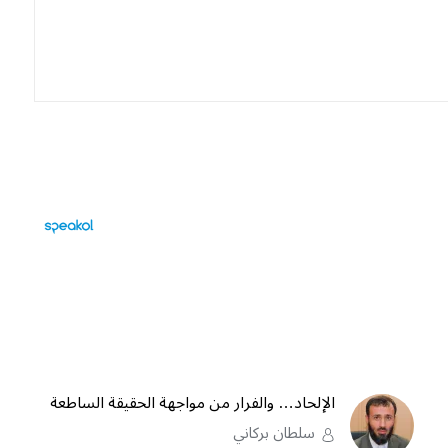
الإلحاد… والفرار من مواجهة الحقيقة الساطعة
سلطان بركاني