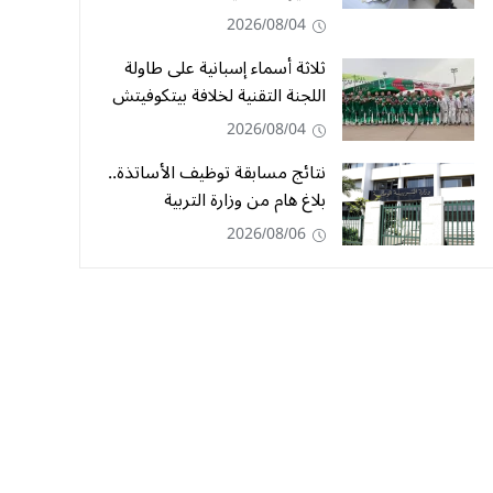
2026/08/04
ثلاثة أسماء إسبانية على طاولة
اللجنة التقنية لخلافة بيتكوفيتش
2026/08/04
نتائج مسابقة توظيف الأساتذة..
بلاغ هام من وزارة التربية
2026/08/06