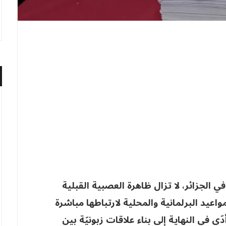
في الجزائر، لا تزال ظاهرة العصبية القبلية
واعيد البرلمانية والمحلية لارتباطها مباشرة
ّى في النهاية إلى بناء علاقات زبونيّة بين