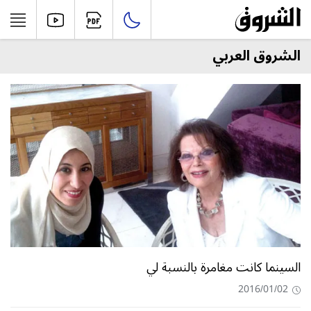
الشروق العربي
السينما كانت مغامرة بالنسبة لي
2016/01/02