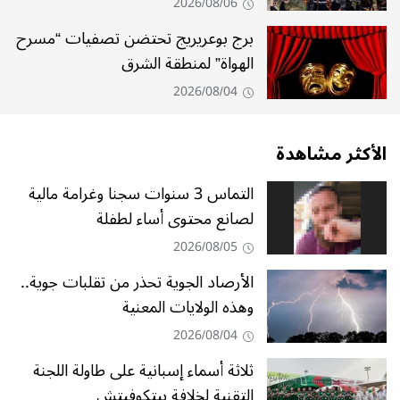
2026/08/06
برج بوعريريج تحتضن تصفيات “مسرح
الهواة” لمنطقة الشرق
2026/08/04
الأكثر مشاهدة
التماس 3 سنوات سجنا وغرامة مالية
لصانع محتوى أساء لطفلة
2026/08/05
الأرصاد الجوية تحذر من تقلبات جوية..
وهذه الولايات المعنية
2026/08/04
ثلاثة أسماء إسبانية على طاولة اللجنة
التقنية لخلافة بيتكوفيتش