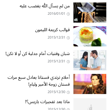
من لم يسأل الله يغضب عليه
2016/01/01
قوالب كريمة الليمون
2015/12/31
شبان وفتيات أمام جدلية كن أو لا تكن!
2015/12/31
أحلام ترتدي فستانا يعادل سبع مرات
فستان زوجة الأمير وليام!
2015/12/30
ماذا بعد تفجيرات باريس؟!
2015/12/30