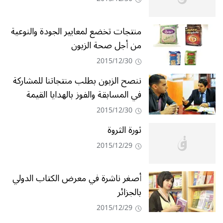
منتجات تخضع لمعايير الجودة والنوعية
من أجل صحة الزبون
2015/12/30
ننصح الزبون بطلب منتجاتنا للمشاركة
في المسابقة والفوز بالهدايا القيمة
2015/12/30
ثورة الثروة
2015/12/29
أصغر ناشرة في معرض الكتاب الدولي
بالجزائر
2015/12/29