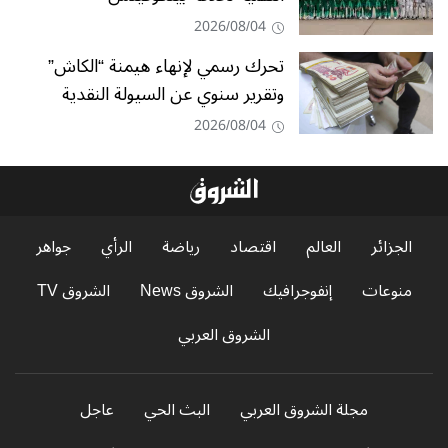
2026/08/04
تحرك رسمي لإنهاء هيمنة “الكاش”
وتقرير سنوي عن السيولة النقدية
2026/08/04
الجزائر
العالم
اقتصاد
رياضة
الرأي
جواهر
منوعات
إنفوجرافيك
الشروق News
الشروق TV
الشروق العربي
مجلة الشروق العربي
البث الحي
عاجل