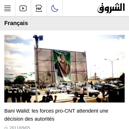
Français
Bani Walid: les forces pro-CNT attendent une
décision des autorités
2011/09/05