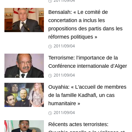
2011/09/04
Bensalah: « Le comité de
concertation a inclus les
propositions des partis dans les
réformes politiques »
2011/09/04
Terrorisme: l’importance de la
Conférence internationale d’Alger
2011/09/04
Ouyahia: « L'accueil de membres
de la famille Kadhafi, un cas
humanitaire »
2011/09/04
Récents actes terroristes: