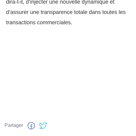
dira-t-il, d’injecter une nouvelle dynamique et
d’assurer une transparence totale dans toutes les
transactions commerciales.
Partager