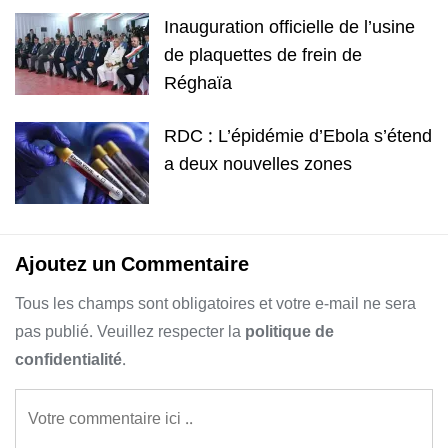
Inauguration officielle de l’usine
de plaquettes de frein de
Réghaïa
RDC : L’épidémie d’Ebola s’étend
a deux nouvelles zones
Ajoutez un Commentaire
Tous les champs sont obligatoires et votre e-mail ne sera
pas publié. Veuillez respecter la
politique de
confidentialité
.