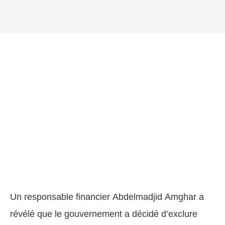
Un responsable financier Abdelmadjid Amghar a
révélé que le gouvernement a décidé d’exclure