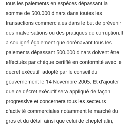
tous les paiements en espèces dépassant la
somme de 500.000 dinars dans toutes les
transactions commerciales dans le but de prévenir
des malversations ou des pratiques de corruption.Il
a souligné également que dorénavant tous les
paiements dépassant 500.000 dinars doivent être
effectués par chèque certifié en conformité avec le
décret exécutif adopté par le conseil du
gouvernement le 14 Novembre 2005. Et d’ajouter
que ce décret exécutif sera appliqué de façon
progressive et concernera tous les secteurs
d’activité commerciales notamment le marché du
gros et du détail ainsi que celui de cheptel afin,