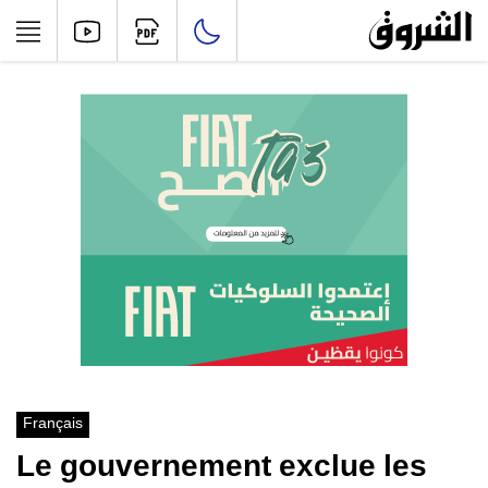
Français
Le gouvernement exclue les