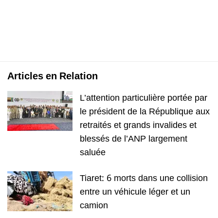
Articles en Relation
L’attention particulière portée par
le président de la République aux
retraités et grands invalides et
blessés de l’ANP largement
saluée
Tiaret: 6 morts dans une collision
entre un véhicule léger et un
camion