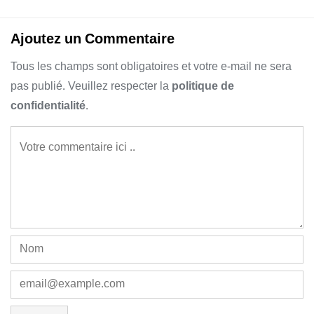
Ajoutez un Commentaire
Tous les champs sont obligatoires et votre e-mail ne sera
pas publié. Veuillez respecter la
politique de
confidentialité
.