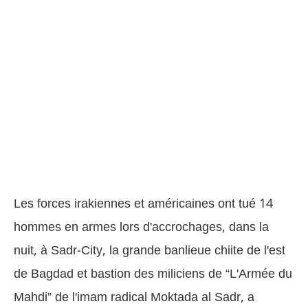
Les forces irakiennes et américaines ont tué 14
hommes en armes lors d'accrochages, dans la
nuit, à Sadr-City, la grande banlieue chiite de l'est
de Bagdad et bastion des miliciens de “L'Armée du
Mahdi” de l'imam radical Moktada al Sadr, a