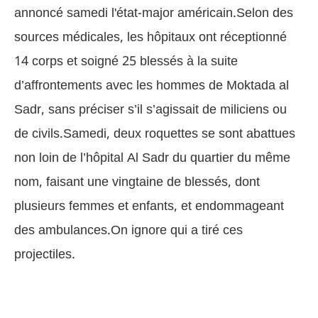
annoncé samedi l'état-major américain.Selon des
sources médicales, les hôpitaux ont réceptionné
14 corps et soigné 25 blessés à la suite
d’affrontements avec les hommes de Moktada al
Sadr, sans préciser s’il s’agissait de miliciens ou
de civils.Samedi, deux roquettes se sont abattues
non loin de l’hôpital Al Sadr du quartier du même
nom, faisant une vingtaine de blessés, dont
plusieurs femmes et enfants, et endommageant
des ambulances.On ignore qui a tiré ces
projectiles.