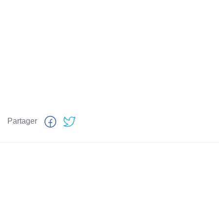
Partager