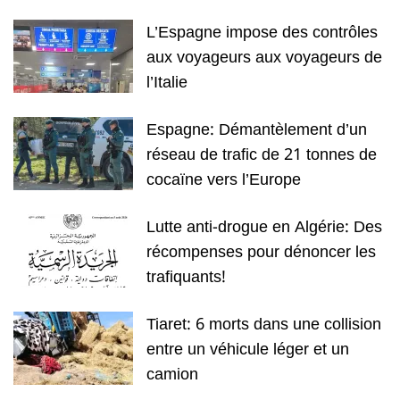
L’Espagne impose des contrôles
aux voyageurs aux voyageurs de
l’Italie
Espagne: Démantèlement d’un
réseau de trafic de 21 tonnes de
cocaïne vers l’Europe
Lutte anti-drogue en Algérie: Des
récompenses pour dénoncer les
trafiquants!
Tiaret: 6 morts dans une collision
entre un véhicule léger et un
camion