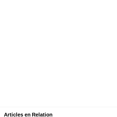
Articles en Relation