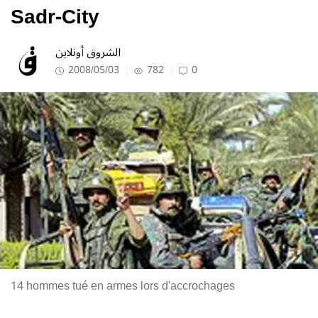
Sadr-City
الشروق أونلاين
2008/05/03
782
0
14 hommes tué en armes lors d'accrochages