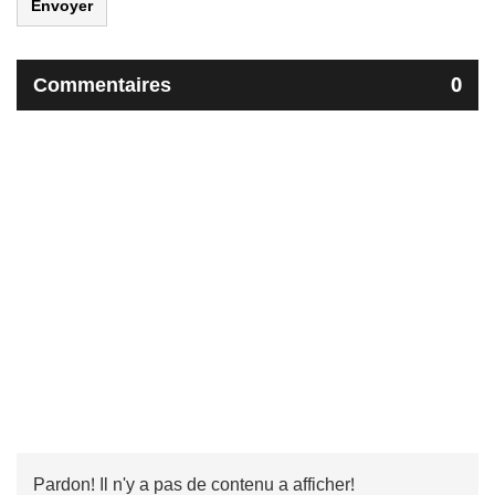
Envoyer
Commentaires
0
Pardon! Il n'y a pas de contenu a afficher!