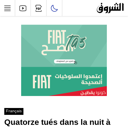
Français
Quatorze tués dans la nuit à