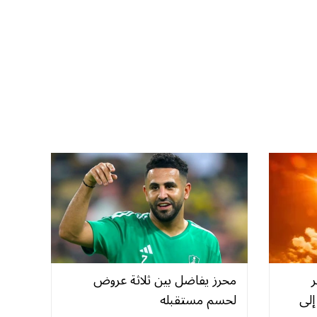
ر
محرز يفاضل بين ثلاثة عروض
إلى
لحسم مستقبله