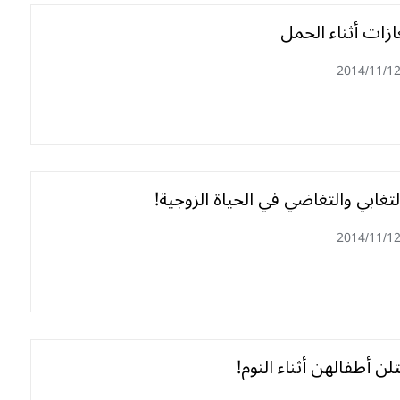
زات أثناء الحمل
2014/11/1
تغابي والتغاضي في الحياة الزوجية!
2014/11/1
ن أطفالهن أثناء النوم!