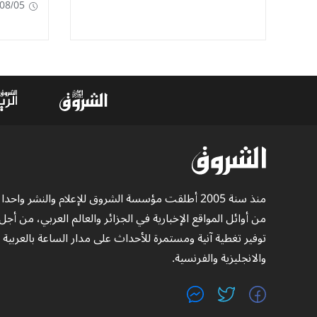
08/05
منذ سنة 2005 أطلقت مؤسسة الشروق للإعلام والنشر واحدا
من أوائل المواقع الإخبارية في الجزائر والعالم العربي، من أجل
توفير تغطية آنية ومستمرة للأحداث على مدار الساعة بالعربية
والانجليزية والفرنسية.