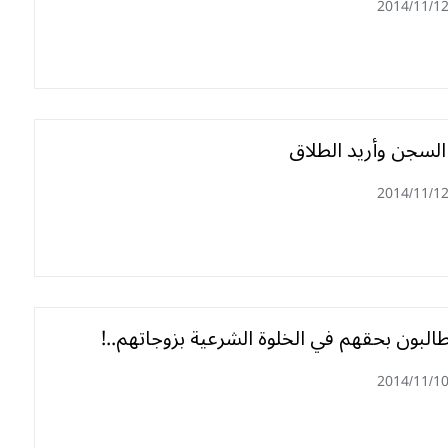
2014/11/1
لسجن وأريد الطلاق
2014/11/1
البون بحقهم في الخلوة الشرعية بزوجاتهم..!
2014/11/1