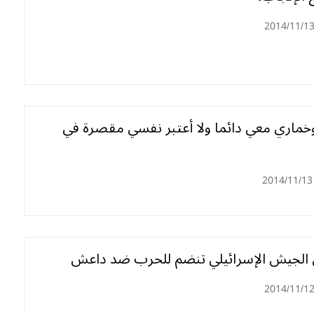
2014/11/1
ماري معي دائما ولا أعتبر نفسي مقصرة في
2014/11/13
 الجيش الإسرائيلي تنضم للحرب ضد داعش
2014/11/1