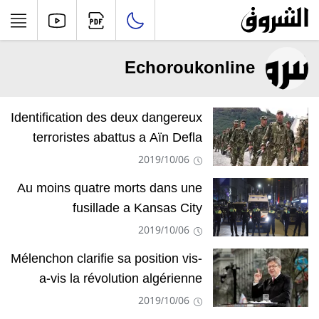
Echoroukonline
Identification des deux dangereux
terroristes abattus a Aïn Defla
2019/10/06
Au moins quatre morts dans une
fusillade a Kansas City
2019/10/06
Mélenchon clarifie sa position vis-
a-vis la révolution algérienne
2019/10/06