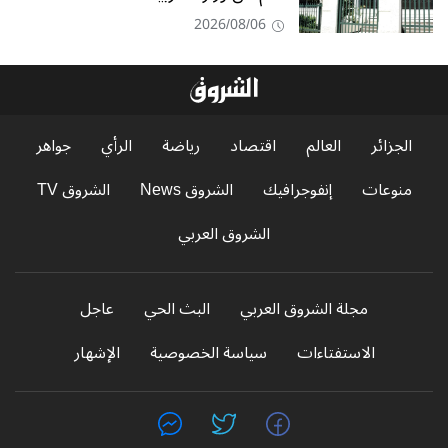
2026/08/06
الجزائر
العالم
اقتصاد
رياضة
الرأي
جواهر
منوعات
إنفوجرافيك
الشروق News
الشروق TV
الشروق العربي
مجلة الشروق العربي
البث الحي
عاجل
الاستفتاءات
سياسة الخصوصية
الإشهار