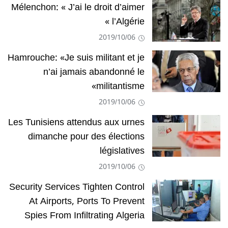
Mélenchon: « J’ai le droit d’aimer
l’Algérie »
2019/10/06
Hamrouche: «Je suis militant et je
n’ai jamais abandonné le
militantisme»
2019/10/06
Les Tunisiens attendus aux urnes
dimanche pour des élections
législatives
2019/10/06
Security Services Tighten Control
At Airports, Ports To Prevent
Spies From Infiltrating Algeria