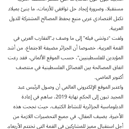
مستقبلا، وضرورة إيجاد حل توافقي للأزمات، ما ينبئ بميلاد
تكتل اقتصادي عربي منيع يحفظ المصالح المشتركة للدول
العربية.
ولفت “دوتشي فيله” إلى ما وصف بـ”التقارب العربي في
القمة العربية، خصوصا أن الجزائر مضيفة الاجتماع، من أشد
المؤيدين للفلسطينيين”، حسب الموقع الألماني، فقد رعت
اتفاق المصالحة بين الفصائل الفلسطينية في منتصف
أكتوبر الماضي.
واعتبر الموقع الإلكتروني العالمي أن وصول الرئيس عبد
المجيد تبون إلى الحكم نهاية 2019، ساهم في إعادة
الدبلوماسية الجزائرية للنشاط الكثيف، حيث نجحت هذه
الأخيرة، يضيف المقال، في جميع التحضيرات اللازمة من
أجل استقبال مميز للمشاركين في القمة التي تختتم الأربعاء.