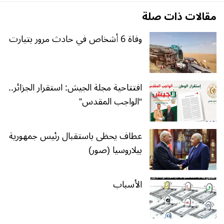
مقالات ذات صلة
وفاة 6 أشخاص في حادث مرور بتيارت
افتتاحية مجلة الجيش: استقرار الجزائر..
“الواجب المقدس”
عطاف يحظى باستقبال رئيس جمهورية
بيلاروسيا (صور)
الأسباب