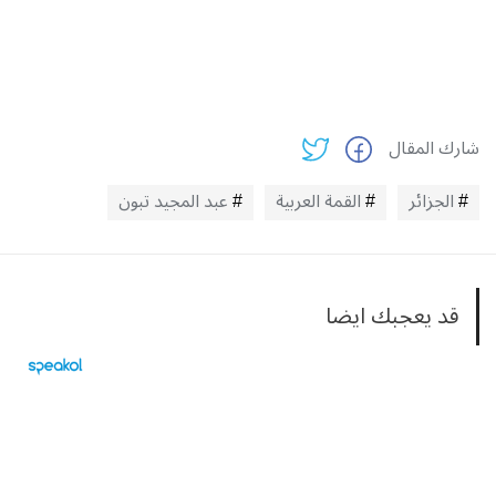
شارك المقال
الجزائر
القمة العربية
عبد المجيد تبون
قد يعجبك ايضا