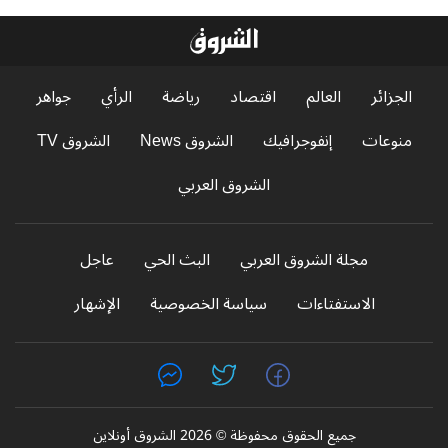
الجزائر
العالم
اقتصاد
رياضة
الرأي
جواهر
منوعات
إنفوجرافيك
الشروق News
الشروق TV
الشروق العربي
مجلة الشروق العربي
البث الحي
عاجل
الاستفتاءات
سياسة الخصوصية
الإشهار
جميع الحقوق محفوظة © 2026 الشروق أونلاين