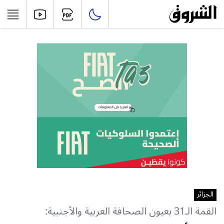
الجزائر
القمة الـ31 بعيون الصحافة العربية والأجنبية: