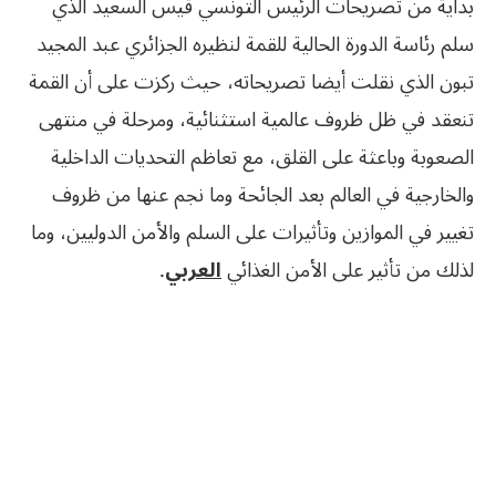
بداية من تصريحات الرئيس التونسي قيس السعيد الذي
سلم رئاسة الدورة الحالية للقمة لنظيره الجزائري عبد المجيد
تبون الذي نقلت أيضا تصريحاته، حيث ركزت على أن القمة
تنعقد في ظل ظروف عالمية استثنائية، ومرحلة في منتهى
الصعوبة وباعثة على القلق، مع تعاظم التحديات الداخلية
والخارجية في العالم بعد الجائحة وما نجم عنها من ظروف
تغيير في الموازين وتأثيرات على السلم والأمن الدوليين، وما
لذلك من تأثير على الأمن الغذائي
العربي
.