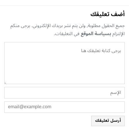
أضف تعليقك
جميع الحقول مطلوبة, ولن يتم نشر بريدك الإلكتروني. يرجى منكم
الإلتزام
بسياسة الموقع
في التعليقات.
أرسل تعليقك