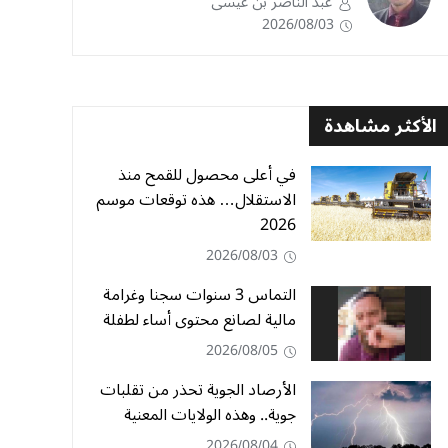
عبد الناصر بن عيسى
2026/08/03
الأكثر مشاهدة
في أعلى محصول للقمح منذ
الاستقلال… هذه توقعات موسم
2026
2026/08/03
التماس 3 سنوات سجنا وغرامة
مالية لصانع محتوى أساء لطفلة
2026/08/05
الأرصاد الجوية تحذر من تقلبات
جوية.. وهذه الولايات المعنية
2026/08/04