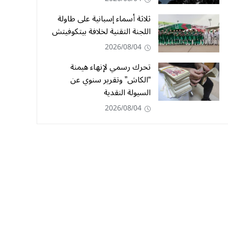
ثلاثة أسماء إسبانية على طاولة
اللجنة التقنية لخلافة بيتكوفيتش
2026/08/04
تحرك رسمي لإنهاء هيمنة
“الكاش” وتقرير سنوي عن
السيولة النقدية
2026/08/04