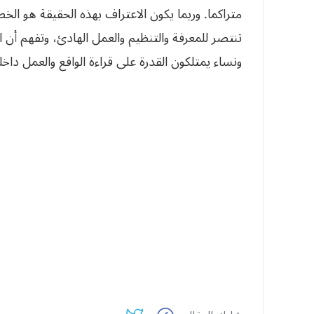
متراكما. وربما يكون الاعتراف بهذه الحقيقة هو الخط
تنتصر للمعرفة والتنظيم والعمل الهادئ، وتفهم أن ا
ونساء يمتلكون القدرة على قراءة الواقع والعمل داخ