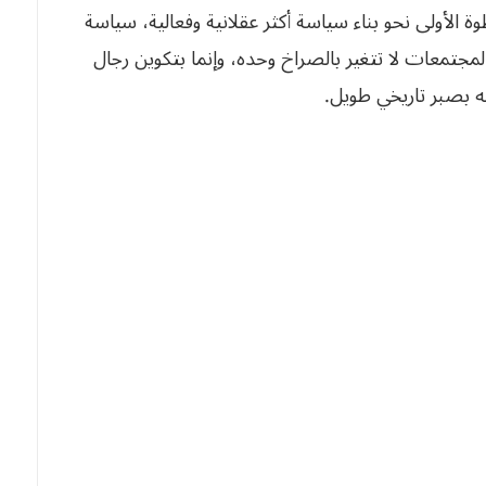
وة الأولى نحو بناء سياسة أكثر عقلانية وفعالية، سياسة
لمجتمعات لا تتغير بالصراخ وحده، وإنما بتكوين رجال
له بصبر تاريخي طويل.