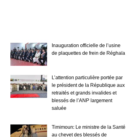
Inauguration officielle de l’usine
de plaquettes de frein de Réghaïa
L’attention particulière portée par
le président de la République aux
retraités et grands invalides et
blessés de l’ANP largement
saluée
Timimoun: Le ministre de la Santé
au chevet des blessés de