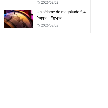
2026/08/03
Un séisme de magnitude 5,4
frappe l’Egypte
2026/08/03