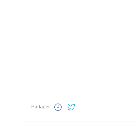
Partager