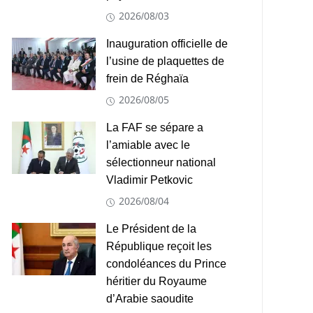
2026/08/03
Inauguration officielle de
l’usine de plaquettes de
frein de Réghaïa
2026/08/05
La FAF se sépare a
l’amiable avec le
sélectionneur national
Vladimir Petkovic
2026/08/04
Le Président de la
République reçoit les
condoléances du Prince
héritier du Royaume
d’Arabie saoudite