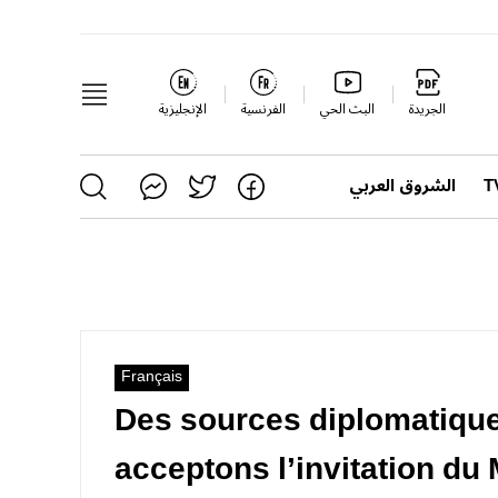
الجريدة
البث الحي
الفرنسية
الإنجليزية
الشروق العربي
Français
Des sources diplomatique
acceptons l’invitation du