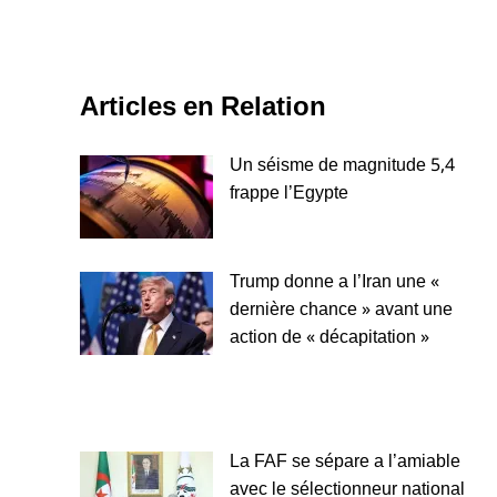
Articles en Relation
Un séisme de magnitude 5,4
frappe l’Egypte
Trump donne a l’Iran une «
dernière chance » avant une
action de « décapitation »
La FAF se sépare a l’amiable
avec le sélectionneur national