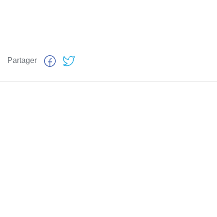
Partager