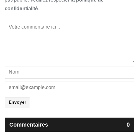
confidentialité
.
Envoyer
Commentaires
0