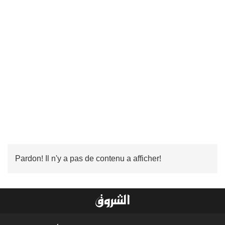
Pardon! Il n'y a pas de contenu a afficher!