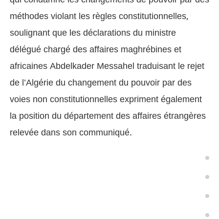
méthodes violant les règles constitutionnelles,
soulignant que les déclarations du ministre
délégué chargé des affaires maghrébines et
africaines Abdelkader Messahel traduisant le rejet
de l’Algérie du changement du pouvoir par des
voies non constitutionnelles expriment également
la position du département des affaires étrangères
relevée dans son communiqué.