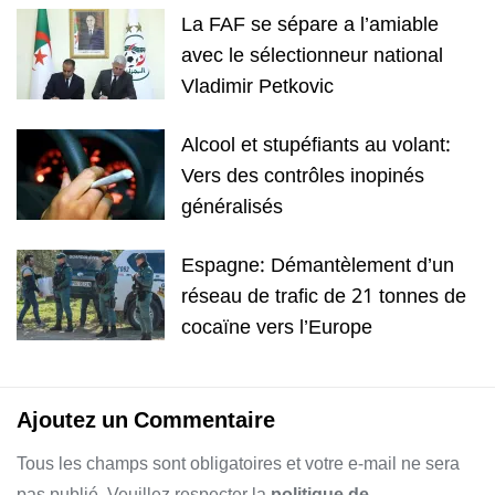
La FAF se sépare a l’amiable
avec le sélectionneur national
Vladimir Petkovic
Alcool et stupéfiants au volant:
Vers des contrôles inopinés
généralisés
Espagne: Démantèlement d’un
réseau de trafic de 21 tonnes de
cocaïne vers l’Europe
Ajoutez un Commentaire
Tous les champs sont obligatoires et votre e-mail ne sera
pas publié. Veuillez respecter la
politique de