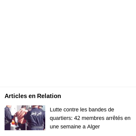
Articles en Relation
Lutte contre les bandes de
quartiers: 42 membres arrêtés en
une semaine a Alger