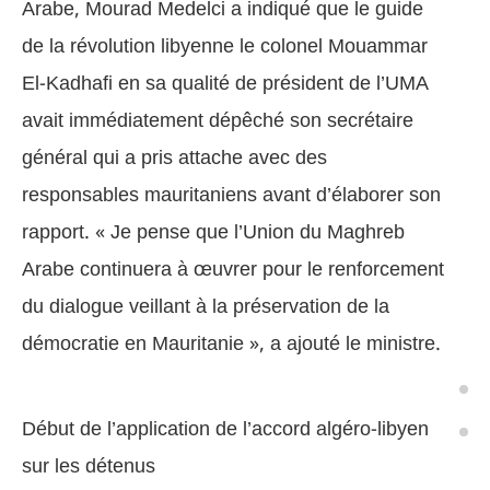
Arabe, Mourad Medelci a indiqué que le guide
de la révolution libyenne le colonel Mouammar
El-Kadhafi en sa qualité de président de l’UMA
avait immédiatement dépêché son secrétaire
général qui a pris attache avec des
responsables mauritaniens avant d’élaborer son
rapport. « Je pense que
l’Union du Maghreb
Arabe continuera à œuvrer pour le renforcement
du dialogue veillant à la préservation de la
démocratie en Mauritanie », a ajouté le ministre.
Début de l’application de l’accord algéro-libyen
sur les détenus