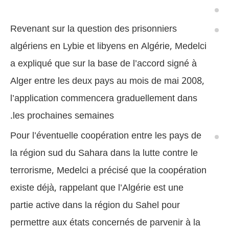
Revenant sur la question des prisonniers
algériens en Lybie et libyens en Algérie, Medelci
a expliqué que sur la base de l’accord signé à
Alger entre les deux pays au mois de mai 2008,
l’application commencera graduellement dans
les prochaines semaines.
Pour l’éventuelle coopération entre les pays de
la région sud du Sahara dans la lutte contre le
terrorisme, Medelci a précisé que la coopération
existe déjà, rappelant que l’Algérie est une
partie active dans la région du Sahel pour
permettre aux états concernés de parvenir à la