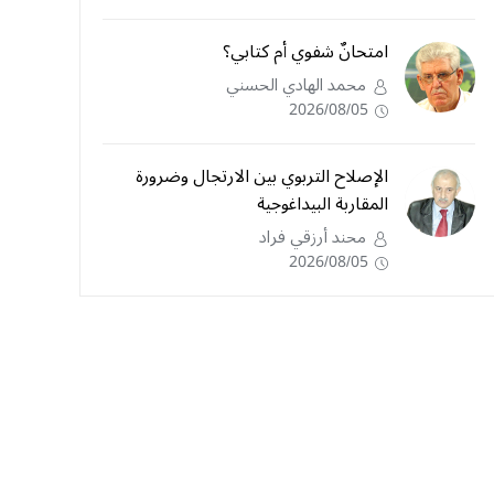
امتحانٌ شفوي أم كتابي؟
محمد الهادي الحسني
2026/08/05
الإصلاح التربوي بين الارتجال وضرورة
المقاربة البيداغوجية
محند أرزقي فراد
2026/08/05