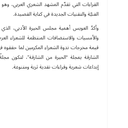
القراءات التي تقدّم المشهد الشعري العربي، وه
الفنيّة والتقنيات الجديدة في كتابة القصيدة.
وأكدّ العويس أهمية مجلس الحيرة الأدبي، الذي 
والأمسيات والاستضافات المنتظمة للشعراء العر
قيمة مخرجات ندوة الشعراء المكرمين لما حققوه في
الشارقة بمجلة “الحيرة من الشارقة”، لتكون مجلةً 
إبداعات شعرية وقراءات نقدية ثرية ومتنوعة.