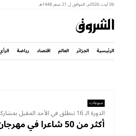
06 أوت 2026م, الموافق ل 21 صفر 1448هـ
الرئيسية
الجزائر
العالم
اقتصاد
رياضة
الرأي
منوعات
الدورة الـ 16 تنطلق في الأحد المقبل بمشاركة الجزائر
أكثر من 50 شاعرا في مهرجان الشارقة للشعر النبطي