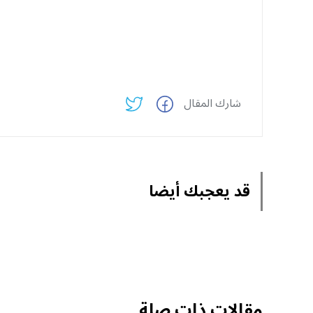
شارك المقال
قد يعجبك أيضا
مقالات ذات صلة