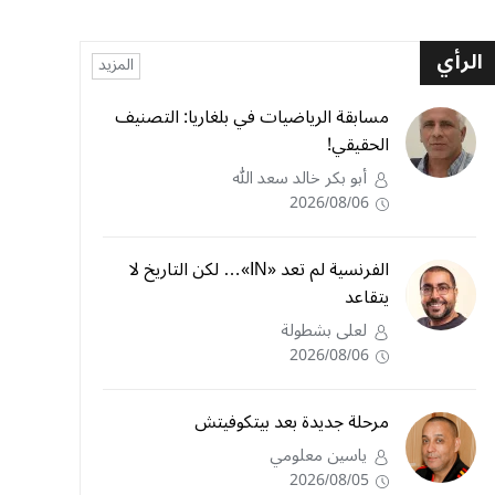
الرأي
المزيد
مسابقة الرياضيات في بلغاريا: التصنيف
الحقيقي!
أبو بكر خالد سعد الله
2026/08/06
الفرنسية لم تعد «IN»… لكن التاريخ لا
يتقاعد
لعلى بشطولة
2026/08/06
مرحلة جديدة بعد بيتكوفيتش
ياسين معلومي
2026/08/05