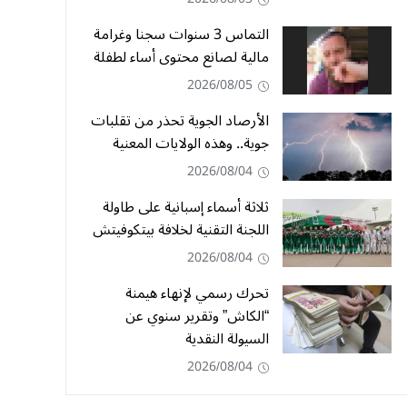
التماس 3 سنوات سجنا وغرامة
مالية لصانع محتوى أساء لطفلة
2026/08/05
الأرصاد الجوية تحذر من تقلبات
جوية.. وهذه الولايات المعنية
2026/08/04
ثلاثة أسماء إسبانية على طاولة
اللجنة التقنية لخلافة بيتكوفيتش
2026/08/04
تحرك رسمي لإنهاء هيمنة
“الكاش” وتقرير سنوي عن
السيولة النقدية
2026/08/04