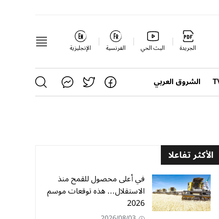
الجريدة
البث الحي
الفرنسية
الإنجليزية
الشروق العربي
الأكثر تفاعلا
في أعلى محصول للقمح منذ
الاستقلال… هذه توقعات موسم
2026
2026/08/03