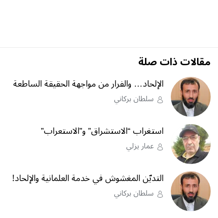
مقالات ذات صلة
الإلحاد… والفرار من مواجهة الحقيقة الساطعة
سلطان بركاني
استغراب “الاستشراق” و”الاستعراب”
عمار يزلي
التديّن المغشوش في خدمة العلمانية والإلحاد!
سلطان بركاني