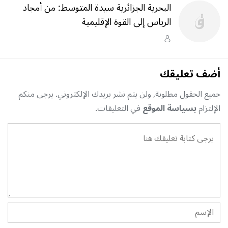
البحرية الجزائرية سيدة المتوسط: من أمجاد
الرياس إلى القوة الإقليمية
أضف تعليقك
جميع الحقول مطلوبة, ولن يتم نشر بريدك الإلكتروني. يرجى منكم
الإلتزام
بسياسة الموقع
في التعليقات.