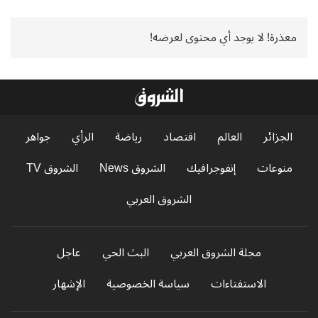
معذرة! لا يوجد أي محتوى لعرضه!
الجزائر
العالم
اقتصاد
رياضة
الرأي
جواهر
منوعات
إنفوجرافيك
الشروق News
الشروق TV
الشروق العربي
مجلة الشروق العربي
البث الحي
عاجل
الاستفتاءات
سياسة الخصوصية
الإشهار