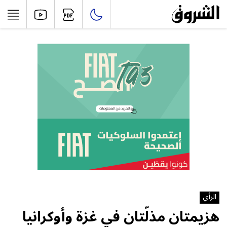
الرأي
هزيمتان مذلّتان في غزة وأوكرانيا