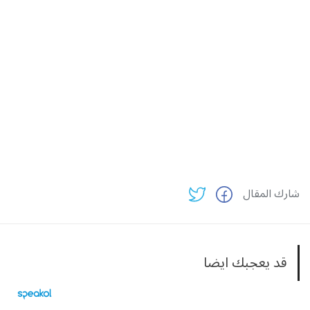
شارك المقال
قد يعجبك ايضا