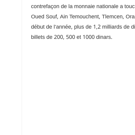
contrefaçon de la monnaie nationale a tou
Oued Souf, Ain Temouchent, Tlemcen, Oran
début de l’année, plus de 1,2 milliards de di
billets de 200, 500 et 1000 dinars.