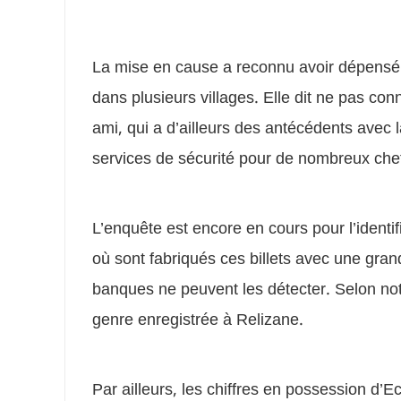
La mise en cause a reconnu avoir dépensé de
dans plusieurs villages. Elle dit ne pas conn
ami, qui a d’ailleurs des antécédents avec l
services de sécurité pour de nombreux chef
L’enquête est encore en cours pour l’identif
où sont fabriqués ces billets avec une gran
banques ne peuvent les détecter. Selon notre
genre enregistrée à Relizane.
Par ailleurs, les chiffres en possession d’