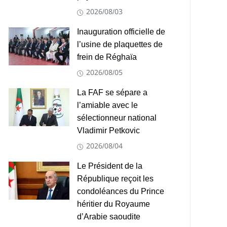
2026/08/03
Inauguration officielle de
l’usine de plaquettes de
frein de Réghaïa
2026/08/05
La FAF se sépare a
l’amiable avec le
sélectionneur national
Vladimir Petkovic
2026/08/04
Le Président de la
République reçoit les
condoléances du Prince
héritier du Royaume
d’Arabie saoudite