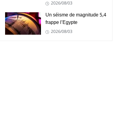
2026/08/03
Un séisme de magnitude 5,4
frappe l’Egypte
2026/08/03