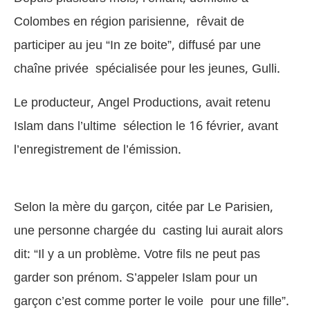
Colombes en région parisienne, rêvait de
participer au jeu “In ze boite”, diffusé par une
chaîne privée spécialisée pour les jeunes, Gulli.
Le producteur, Angel Productions, avait retenu
Islam dans l’ultime sélection le 16 février, avant
l’enregistrement de l’émission.
Selon la mère du garçon, citée par Le Parisien,
une personne chargée du casting lui aurait alors
dit: “Il y a un problème. Votre fils ne peut pas
garder son prénom. S’appeler Islam pour un
garçon c’est comme porter le voile pour une fille”.