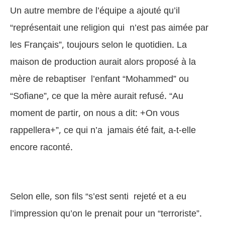
Un autre membre de l’équipe a ajouté qu’il
“représentait une religion qui n’est pas aimée par
les Français”, toujours selon le quotidien. La
maison de production aurait alors proposé à la
mère de rebaptiser l’enfant “Mohammed” ou
“Sofiane”, ce que la mère aurait refusé. “Au
moment de partir, on nous a dit: +On vous
rappellera+”, ce qui n’a jamais été fait, a-t-elle
encore raconté.
Selon elle, son fils “s’est senti rejeté et a eu
l’impression qu’on le prenait pour un “terroriste”.