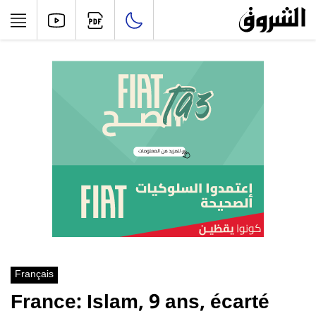
Français
France: Islam, 9 ans, écarté