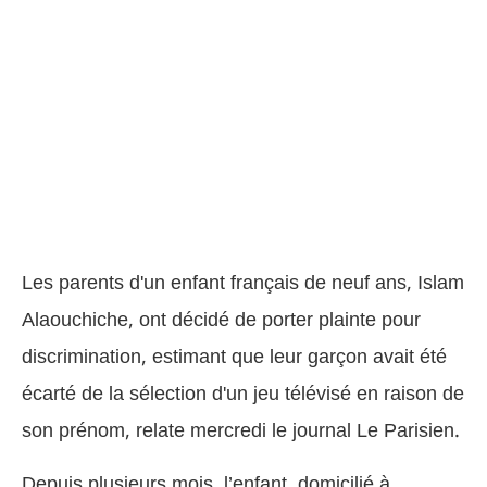
Les parents d'un enfant français de neuf ans, Islam
Alaouchiche, ont décidé de porter plainte pour
discrimination, estimant que leur garçon avait été
écarté de la sélection d'un jeu télévisé en raison de
son prénom, relate mercredi le journal Le Parisien.
Depuis plusieurs mois, l’enfant, domicilié à