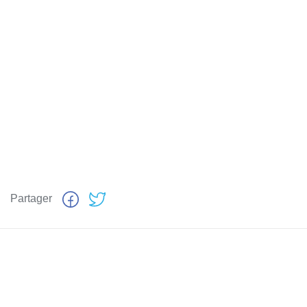
Partager