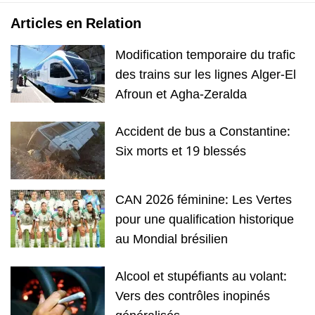
Articles en Relation
Modification temporaire du trafic
des trains sur les lignes Alger-El
Afroun et Agha-Zeralda
Accident de bus a Constantine:
Six morts et 19 blessés
CAN 2026 féminine: Les Vertes
pour une qualification historique
au Mondial brésilien
Alcool et stupéfiants au volant:
Vers des contrôles inopinés