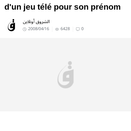
d'un jeu télé pour son prénom
الشروق أونلاين
2008/04/16
6428
0