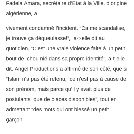
Fadela Amara, secrétaire d’Etat à la Ville, d’origine
algérienne, a
vivement condamné l’incident. “Ca me scandalise,
je trouve ça dégueulasse!”, a-t-elle dit au
quotidien. “C’est une vraie violence faite à un petit
bout de chou nié dans sa propre identité”, a-t-elle
dit. Angel Productions a affirmé de son côté, que si
“Islam n’a pas été retenu, ce n’est pas à cause de
son prénom, mais parce qu’il y avait plus de
postulants que de places disponibles”, tout en
admettant “des mots qui ont blessé un petit
garçon