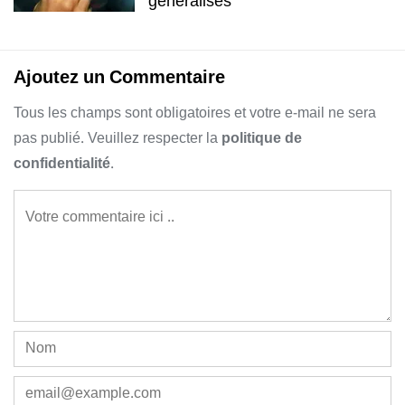
généralisés
Ajoutez un Commentaire
Tous les champs sont obligatoires et votre e-mail ne sera
pas publié. Veuillez respecter la
politique de
confidentialité
.