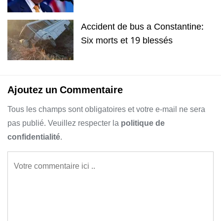
Accident de bus a Constantine:
Six morts et 19 blessés
Ajoutez un Commentaire
Tous les champs sont obligatoires et votre e-mail ne sera
pas publié. Veuillez respecter la
politique de
confidentialité
.