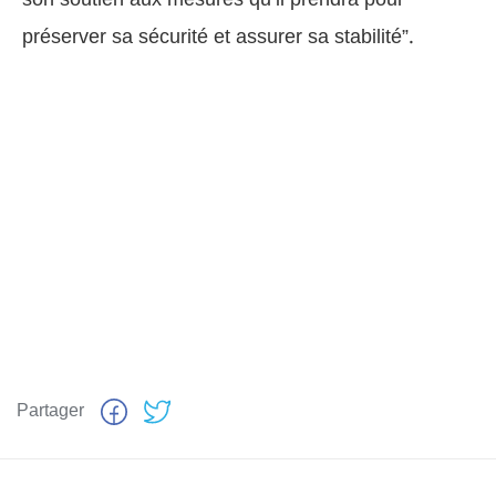
préserver sa sécurité et assurer sa stabilité”.
Partager