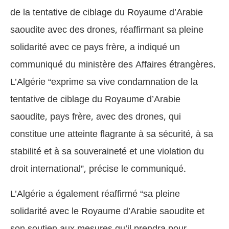
de la tentative de ciblage du Royaume d’Arabie
saoudite avec des drones, réaffirmant sa pleine
solidarité avec ce pays frère, a indiqué un
communiqué du ministère des Affaires étrangères.
L’Algérie “exprime sa vive condamnation de la
tentative de ciblage du Royaume d’Arabie
saoudite, pays frère, avec des drones, qui
constitue une atteinte flagrante à sa sécurité, à sa
stabilité et à sa souveraineté et une violation du
droit international”, précise le communiqué.
L’Algérie a également réaffirmé “sa pleine
solidarité avec le Royaume d’Arabie saoudite et
son soutien aux mesures qu’il prendra pour