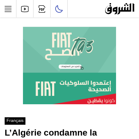
Français
L’Algérie condamne la