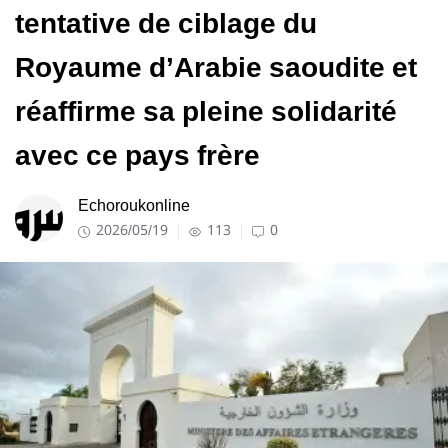
tentative de ciblage du
Royaume d’Arabie saoudite et
réaffirme sa pleine solidarité
avec ce pays frère
Echoroukonline
2026/05/19
113
0