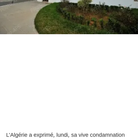
L’Algérie a exprimé, lundi, sa vive condamnation