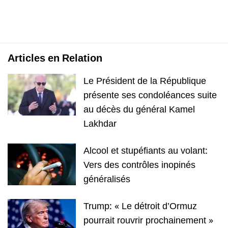
Articles en Relation
Le Président de la République
présente ses condoléances suite
au décès du général Kamel
Lakhdar
Alcool et stupéfiants au volant:
Vers des contrôles inopinés
généralisés
Trump: « Le détroit d’Ormuz
pourrait rouvrir prochainement »