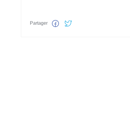
Partager