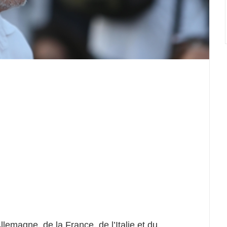
llemagne, de la France, de l’Italie et du