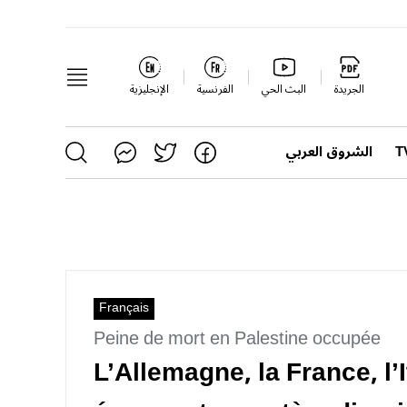
الجريدة
البث الحي
الفرنسية
الإنجليزية
الشروق العربي
Français
Peine de mort en Palestine occupée
L’Allemagne, la France, l’