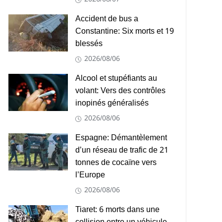
Accident de bus a
Constantine: Six morts et 19
blessés
2026/08/06
Alcool et stupéfiants au
volant: Vers des contrôles
inopinés généralisés
2026/08/06
Espagne: Démantèlement
d’un réseau de trafic de 21
tonnes de cocaïne vers
l’Europe
2026/08/06
Tiaret: 6 morts dans une