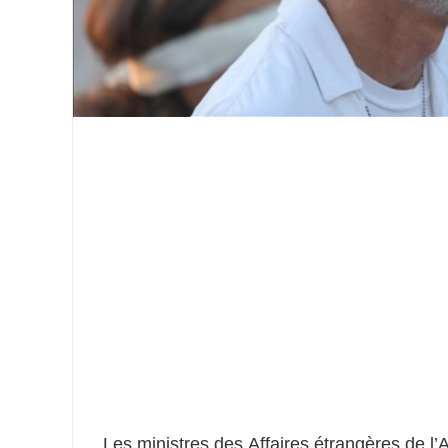
Les ministres des Affaires étrangères de l’A