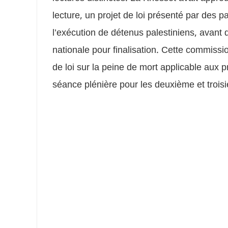
lecture, un projet de loi présenté par des 
l’exécution de détenus palestiniens, avant 
nationale pour finalisation. Cette commissi
de loi sur la peine de mort applicable aux p
séance plénière pour les deuxième et trois