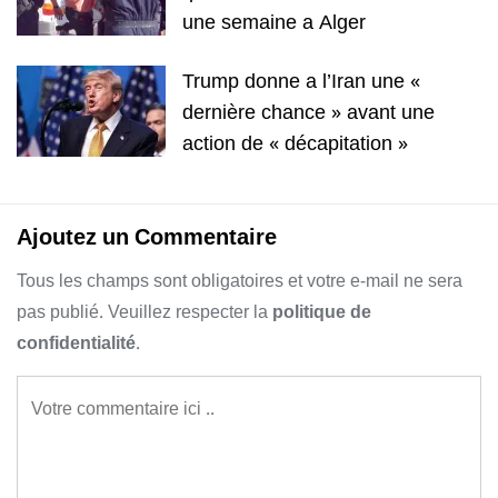
une semaine a Alger
Trump donne a l’Iran une «
dernière chance » avant une
action de « décapitation »
Ajoutez un Commentaire
Tous les champs sont obligatoires et votre e-mail ne sera
pas publié. Veuillez respecter la
politique de
confidentialité
.