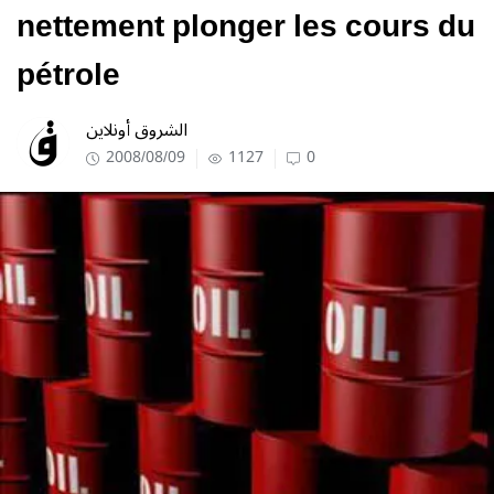
nettement plonger les cours du
pétrole
الشروق أونلاين
2008/08/09
1127
0