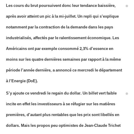
Les cours du brut poursuivent donc leur tendance baissière,
après avoir atteint un pic à la mi-juillet. Un repli qui s’explique
notamment par la contraction de la demande dans les pays
industrialisés, affectés par le ralentissement économique. Les
Américains ont par exemple consommé 2,3% d’essence en
moins sur les quatre dernières semaines par rapport à la même
période l’année dernière, a annoncé ce mercredi le département
à l’Energie (DoE).
S’y ajoute ce vendredi le regain du dollar. Un billet vert faible
incite en effet les investisseurs à se réfugier sur les matières
premières, d’autant plus rentables que les prix sont libellés en
dollars. Mais les propos peu optimistes de Jean-Claude Trichet