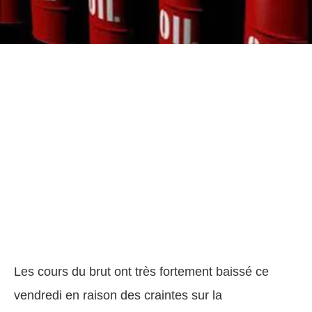
Les cours du brut ont très fortement baissé ce
vendredi en raison des craintes sur la