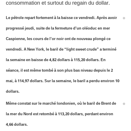
consommation et surtout du regain du dollar.
Le pétrole repart fortement à la baisse ce vendredi. Après avoir
progressé jeudi, suite de la fermeture d’un oléoduc en mer
Caspienne, les cours de l’or noir ont de nouveau plongé ce
vendredi. A New York, le baril de “light sweet crude” a terminé
la semaine en baisse de 4,82 dollars à 115,20 dollars. En
séance, il est même tombé à son plus bas niveau depuis le 2
mai, à 114,97 dollars. Sur la semaine, le baril a perdu environ 10
dollars.
Même constat sur le marché londonien, où le baril de Brent de
la mer du Nord est retombé à 113,20 dollars, perdant environ
4,66 dollars.