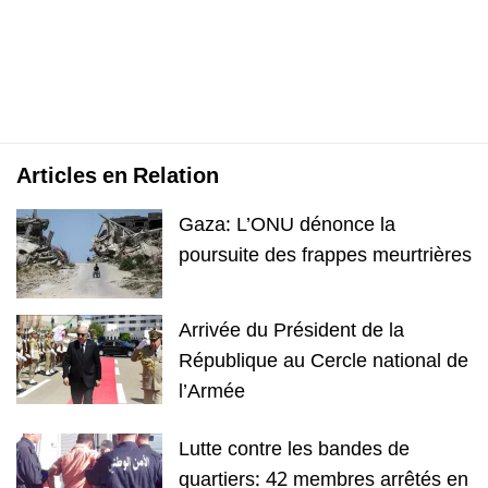
Articles en Relation
Gaza: L’ONU dénonce la
poursuite des frappes meurtrières
Arrivée du Président de la
République au Cercle national de
l’Armée
Lutte contre les bandes de
quartiers: 42 membres arrêtés en