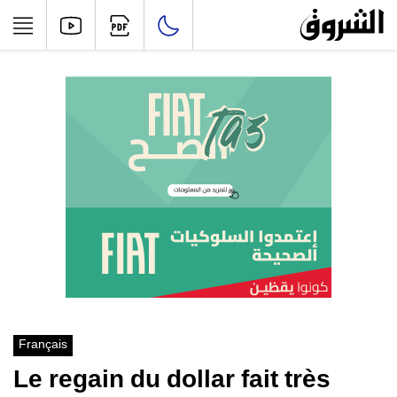
Français
Le regain du dollar fait très