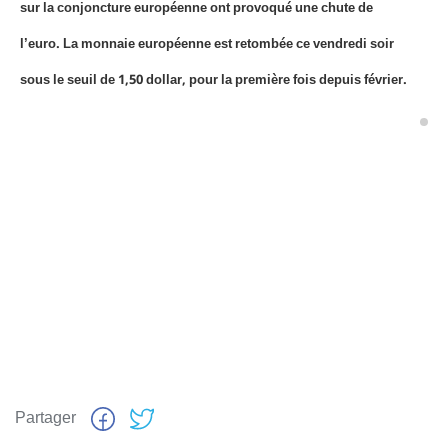
sur la conjoncture européenne ont provoqué une chute de
l’euro. La monnaie européenne est retombée ce vendredi soir
sous le seuil de 1,50 dollar, pour la première fois depuis février.
Partager