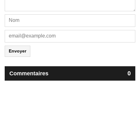
Envoyer
Commentaires
0