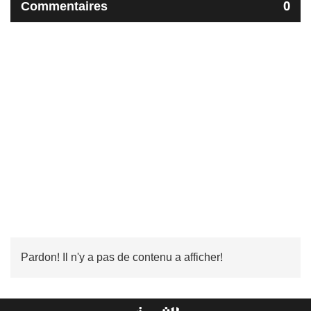
Commentaires
0
Pardon! Il n'y a pas de contenu a afficher!