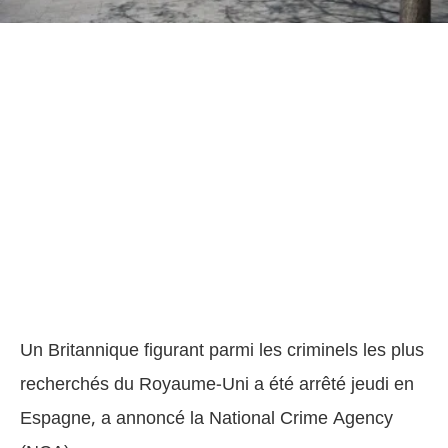
Un Britannique figurant parmi les criminels les plus
recherchés du Royaume-Uni a été arrêté jeudi en
Espagne, a annoncé la National Crime Agency