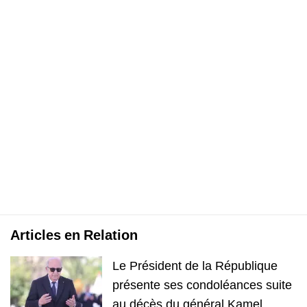
Articles en Relation
Le Président de la République
présente ses condoléances suite
au décès du général Kamel