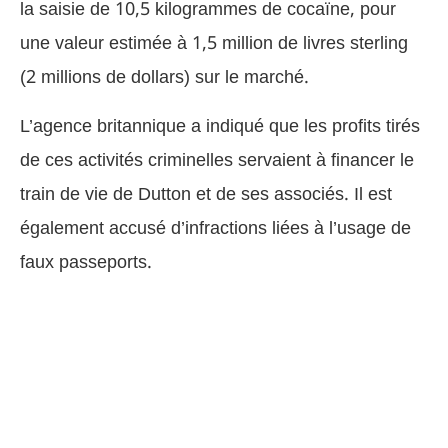
la saisie de 10,5 kilogrammes de cocaïne, pour
une valeur estimée à 1,5 million de livres sterling
(2 millions de dollars) sur le marché.
L’agence britannique a indiqué que les profits tirés
de ces activités criminelles servaient à financer le
train de vie de Dutton et de ses associés. Il est
également accusé d’infractions liées à l’usage de
faux passeports.