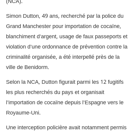
(NCA).
Simon Dutton, 49 ans, recherché par la police du
Grand Manchester pour importation de cocaïne,
blanchiment d’argent, usage de faux passeports et
violation d’une ordonnance de prévention contre la
criminalité organisée, a été interpellé près de la
ville de Benidorm.
Selon la NCA, Dutton figurait parmi les 12 fugitifs
les plus recherchés du pays et organisait
l’importation de cocaïne depuis l’Espagne vers le
Royaume-Uni.
Une interception policière avait notamment permis