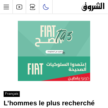
Français
L’hommes le plus recherché