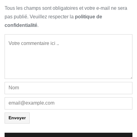
Tous les champs sont obligatoires et votre e-mail ne sera
pas publié. Veuillez respecter la
politique de
confidentialité
.
Envoyer