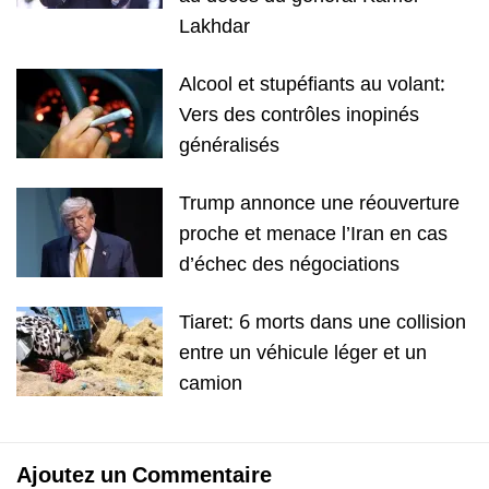
Lakhdar
Alcool et stupéfiants au volant:
Vers des contrôles inopinés
généralisés
Trump annonce une réouverture
proche et menace l’Iran en cas
d’échec des négociations
Tiaret: 6 morts dans une collision
entre un véhicule léger et un
camion
Ajoutez un Commentaire