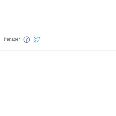
Partager