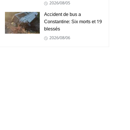
2026/08/05
Accident de bus a
Constantine: Six morts et 19
blessés
2026/08/06