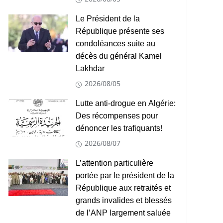
Le Président de la
République présente ses
condoléances suite au
décès du général Kamel
Lakhdar
2026/08/05
Lutte anti-drogue en Algérie:
Des récompenses pour
dénoncer les trafiquants!
2026/08/07
L’attention particulière
portée par le président de la
République aux retraités et
grands invalides et blessés
de l’ANP largement saluée