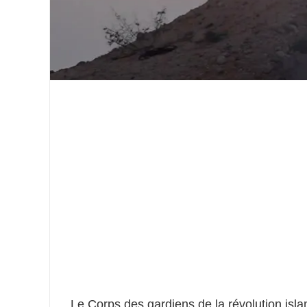
Le Corps des gardiens de la révolution isl