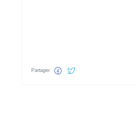
Partager