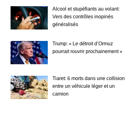
Alcool et stupéfiants au volant:
Vers des contrôles inopinés
généralisés
Trump: « Le détroit d’Ormuz
pourrait rouvrir prochainement »
Tiaret: 6 morts dans une collision
entre un véhicule léger et un
camion