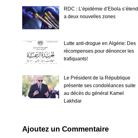
RDC : L’épidémie d’Ebola s’étend
a deux nouvelles zones
Lutte anti-drogue en Algérie: Des
récompenses pour dénoncer les
trafiquants!
Le Président de la République
présente ses condoléances suite
au décès du général Kamel
Lakhdar
Ajoutez un Commentaire