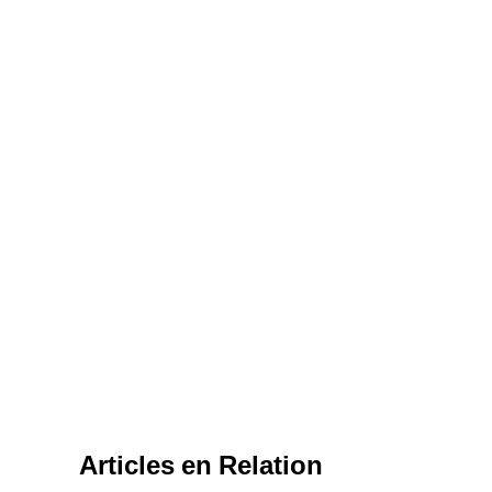
Articles en Relation