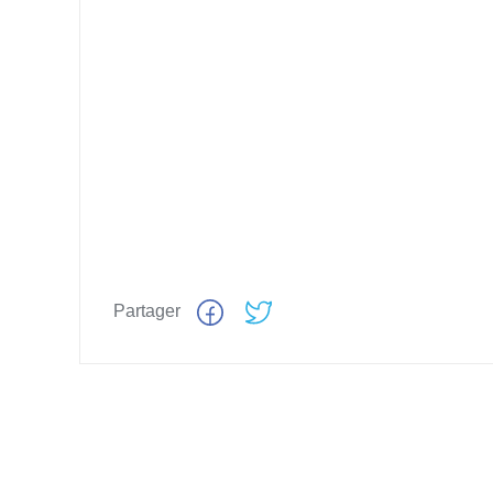
Partager