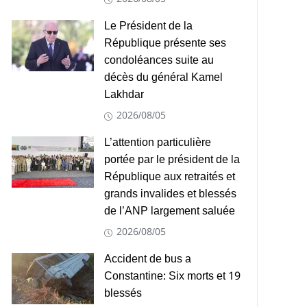
Le Président de la
République présente ses
condoléances suite au
décès du général Kamel
Lakhdar
2026/08/05
L’attention particulière
portée par le président de la
République aux retraités et
grands invalides et blessés
de l’ANP largement saluée
2026/08/05
Accident de bus a
Constantine: Six morts et 19
blessés