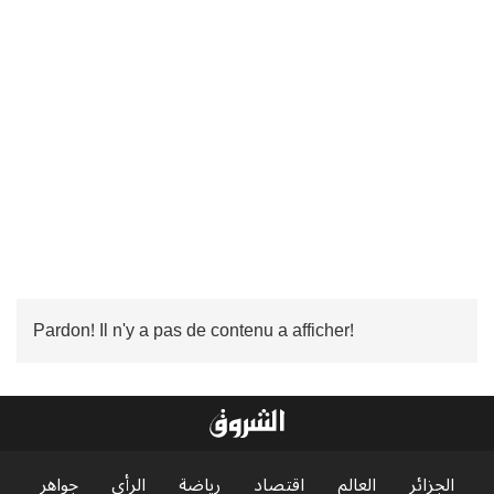
Pardon! Il n'y a pas de contenu a afficher!
الجزائر
العالم
اقتصاد
رياضة
الرأي
جواهر