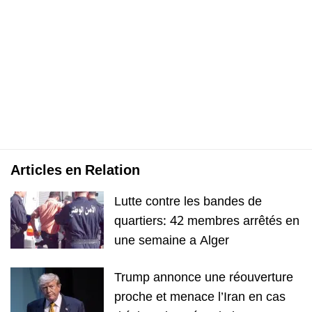
Articles en Relation
Lutte contre les bandes de
quartiers: 42 membres arrêtés en
une semaine a Alger
Trump annonce une réouverture
proche et menace l’Iran en cas