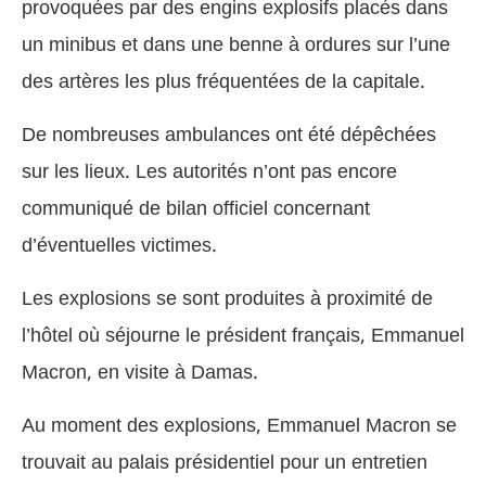
provoquées par des engins explosifs placés dans
un minibus et dans une benne à ordures sur l’une
des artères les plus fréquentées de la capitale.
De nombreuses ambulances ont été dépêchées
sur les lieux. Les autorités n’ont pas encore
communiqué de bilan officiel concernant
d’éventuelles victimes.
Les explosions se sont produites à proximité de
l’hôtel où séjourne le président français, Emmanuel
Macron, en visite à Damas.
Au moment des explosions, Emmanuel Macron se
trouvait au palais présidentiel pour un entretien