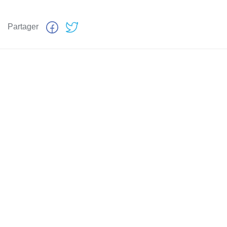
Partager