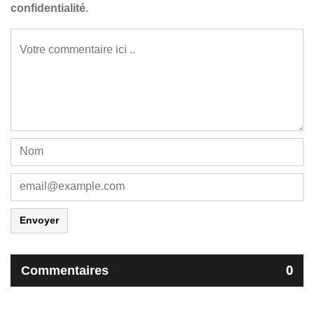
confidentialité
.
Envoyer
Commentaires
0