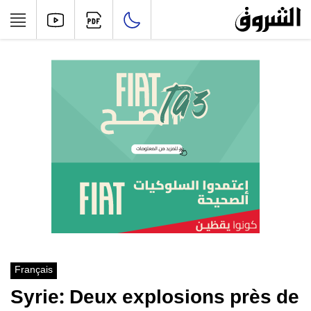
Français
Syrie: Deux explosions près de