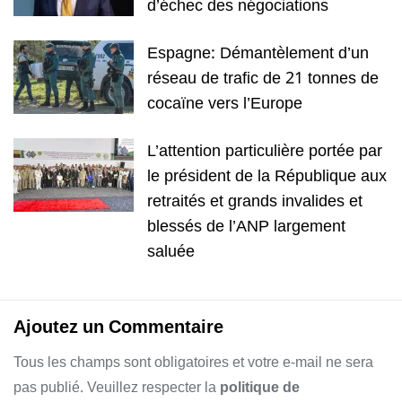
d’échec des négociations
Espagne: Démantèlement d’un
réseau de trafic de 21 tonnes de
cocaïne vers l’Europe
L’attention particulière portée par
le président de la République aux
retraités et grands invalides et
blessés de l’ANP largement
saluée
Ajoutez un Commentaire
Tous les champs sont obligatoires et votre e-mail ne sera
pas publié. Veuillez respecter la
politique de