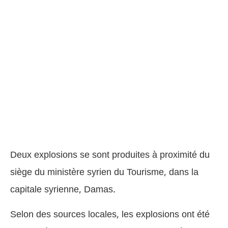
Deux explosions se sont produites à proximité du
siège du ministère syrien du Tourisme, dans la
capitale syrienne, Damas.
Selon des sources locales, les explosions ont été