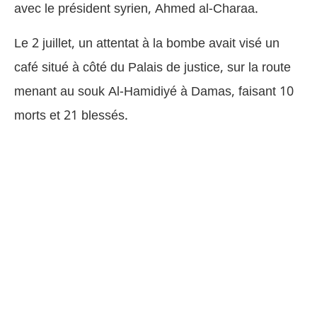
avec le président syrien, Ahmed al-Charaa.
Le 2 juillet, un attentat à la bombe avait visé un
café situé à côté du Palais de justice, sur la route
menant au souk Al-Hamidiyé à Damas, faisant 10
morts et 21 blessés.