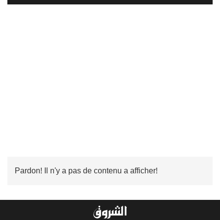
Pardon! Il n'y a pas de contenu a afficher!