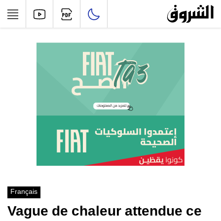
Français
Vague de chaleur attendue ce