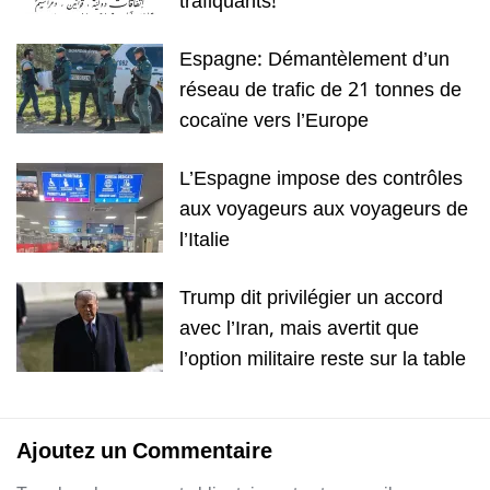
trafiquants!
Espagne: Démantèlement d’un
réseau de trafic de 21 tonnes de
cocaïne vers l’Europe
L’Espagne impose des contrôles
aux voyageurs aux voyageurs de
l’Italie
Trump dit privilégier un accord
avec l’Iran, mais avertit que
l’option militaire reste sur la table
Ajoutez un Commentaire