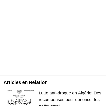
Articles en Relation
Lutte anti-drogue en Algérie: Des
récompenses pour dénoncer les