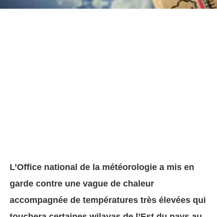
L’Office national de la météorologie a mis en
garde contre une vague de chaleur
accompagnée de températures très élevées qui
touchera certaines wilayas de l’Est du pays au