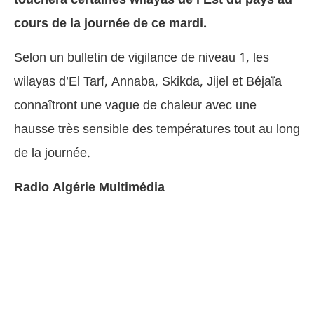
cours de la journée de ce mardi.
Selon un bulletin de vigilance de niveau 1, les
wilayas d’El Tarf, Annaba, Skikda, Jijel et Béjaïa
connaîtront une vague de chaleur avec une
hausse très sensible des températures tout au long
de la journée.
Radio Algérie Multimédia