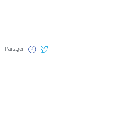
Partager