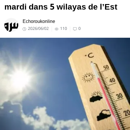
mardi dans 5 wilayas de l’Est
Echoroukonline
2026/06/02
110
0