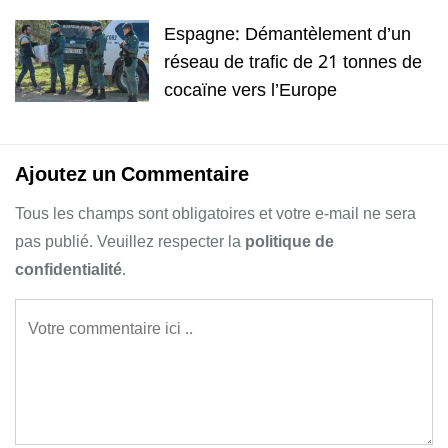
Espagne: Démantèlement d’un
réseau de trafic de 21 tonnes de
cocaïne vers l’Europe
Ajoutez un Commentaire
Tous les champs sont obligatoires et votre e-mail ne sera
pas publié. Veuillez respecter la
politique de
confidentialité
.