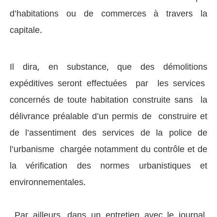
d’habitations ou de commerces à travers la
capitale.
Il dira, en substance, que des démolitions
expéditives seront effectuées par les services
concernés de toute habitation construite sans la
délivrance préalable d’un permis de construire et
de l’assentiment des services de la police de
l’urbanisme chargée notamment du contrôle et de
la vérification des normes urbanistiques et
environnementales.
Par ailleurs, dans un entretien avec le journal