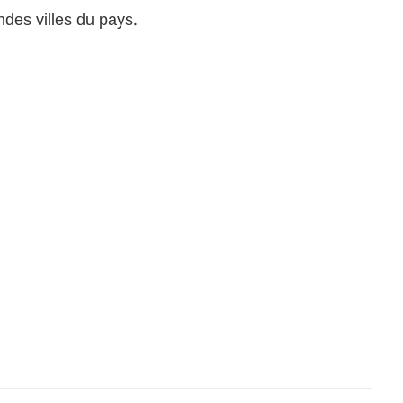
ndes villes du pays.