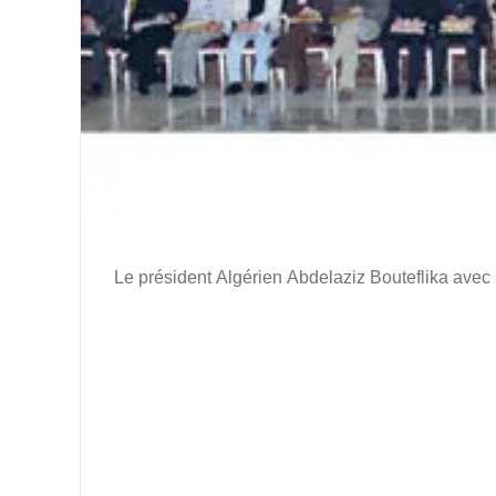
Le président Algérien Abdelaziz Bouteflika avec 