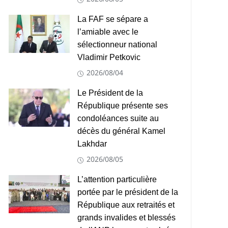
La FAF se sépare a
l’amiable avec le
sélectionneur national
Vladimir Petkovic
2026/08/04
Le Président de la
République présente ses
condoléances suite au
décès du général Kamel
Lakhdar
2026/08/05
L’attention particulière
portée par le président de la
République aux retraités et
grands invalides et blessés