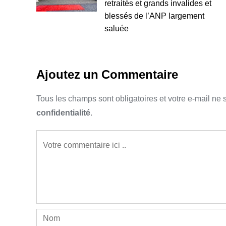
retraités et grands invalides et
blessés de l’ANP largement
saluée
Ajoutez un Commentaire
Tous les champs sont obligatoires et votre e-mail ne 
confidentialité
.