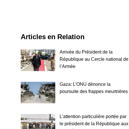
Articles en Relation
Arrivée du Président de la
République au Cercle national de
l’Armée
Gaza: L’ONU dénonce la
poursuite des frappes meurtrières
L’attention particulière portée par
le président de la République aux