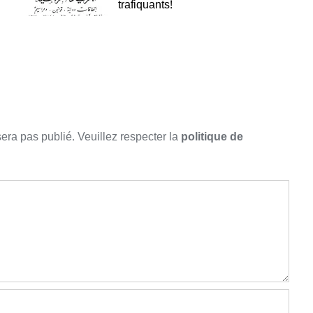
trafiquants!
sera pas publié. Veuillez respecter la
politique de