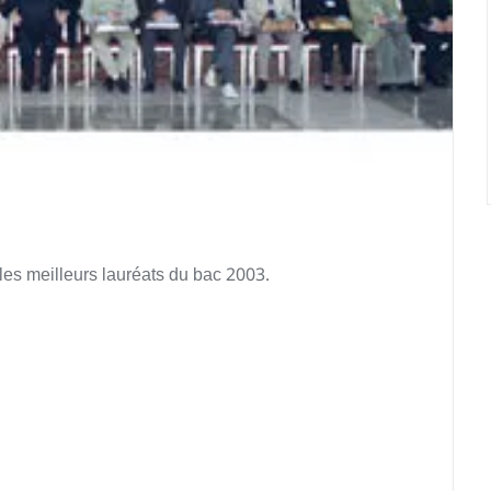
les meilleurs lauréats du bac 2003.