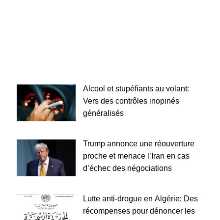
Alcool et stupéfiants au volant:
Vers des contrôles inopinés
généralisés
Trump annonce une réouverture
proche et menace l’Iran en cas
d’échec des négociations
Lutte anti-drogue en Algérie: Des
récompenses pour dénoncer les