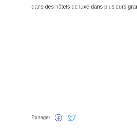
dans des hôtels de luxe dans plusieurs gra
Partager