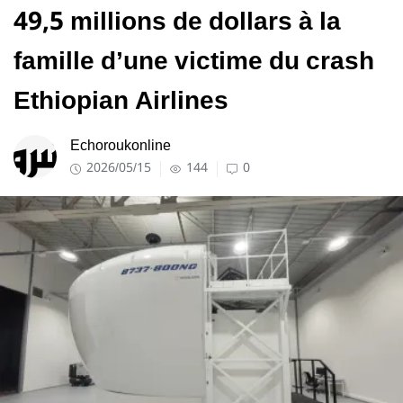
49,5 millions de dollars à la
famille d’une victime du crash
Ethiopian Airlines
Echoroukonline
2026/05/15
144
0