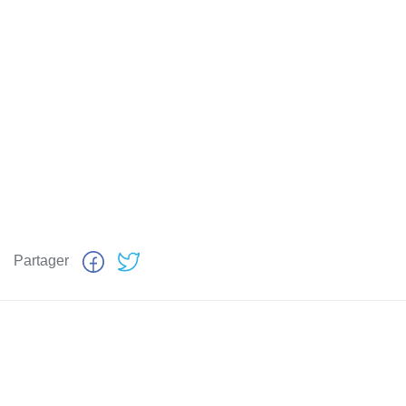
Partager