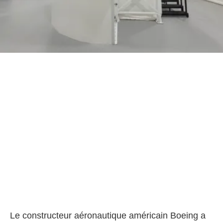
Le constructeur aéronautique américain Boeing a