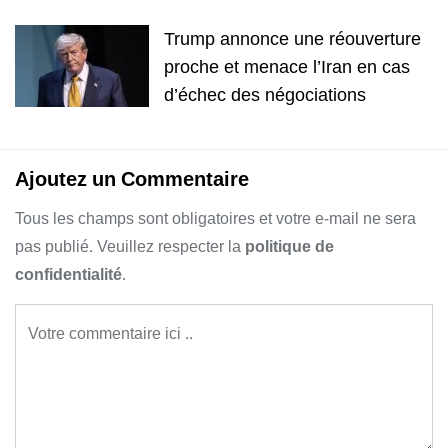
Trump annonce une réouverture
proche et menace l’Iran en cas
d’échec des négociations
Ajoutez un Commentaire
Tous les champs sont obligatoires et votre e-mail ne sera
pas publié. Veuillez respecter la
politique de
confidentialité
.