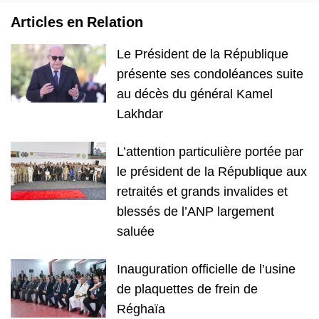
Articles en Relation
Le Président de la République
présente ses condoléances suite
au décès du général Kamel
Lakhdar
L’attention particulière portée par
le président de la République aux
retraités et grands invalides et
blessés de l’ANP largement
saluée
Inauguration officielle de l’usine
de plaquettes de frein de
Réghaïa