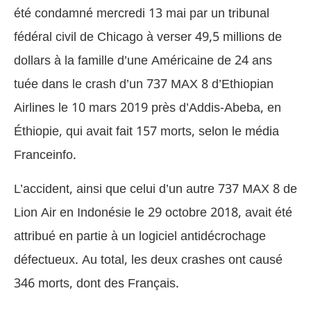
été condamné mercredi 13 mai par un tribunal
fédéral civil de Chicago à verser 49,5 millions de
dollars à la famille d’une Américaine de 24 ans
tuée dans le crash d’un 737 MAX 8 d’Ethiopian
Airlines le 10 mars 2019 près d’Addis-Abeba, en
Éthiopie, qui avait fait 157 morts, selon le média
Franceinfo.
L’accident, ainsi que celui d’un autre 737 MAX 8 de
Lion Air en Indonésie le 29 octobre 2018, avait été
attribué en partie à un logiciel antidécrochage
défectueux. Au total, les deux crashes ont causé
346 morts, dont des Français.