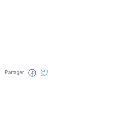
Partager