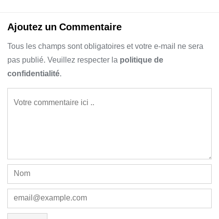
Ajoutez un Commentaire
Tous les champs sont obligatoires et votre e-mail ne sera
pas publié. Veuillez respecter la
politique de
confidentialité
.