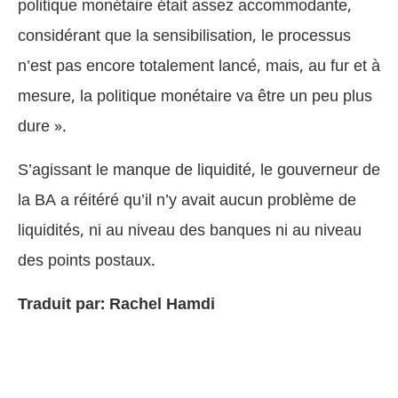
politique monétaire était assez accommodante,
considérant que la sensibilisation, le processus
n’est pas encore totalement lancé, mais, au fur et à
mesure, la politique monétaire va être un peu plus
dure ».
S’agissant le manque de liquidité, le gouverneur de
la BA a réitéré qu’il n’y avait aucun problème de
liquidités, ni au niveau des banques ni au niveau
des points postaux.
Traduit par: Rachel Hamdi