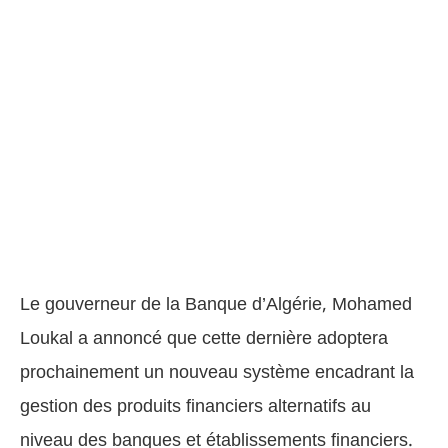
Le gouverneur de la Banque d’Algérie, Mohamed
Loukal a annoncé que cette dernière adoptera
prochainement un nouveau système encadrant la
gestion des produits financiers alternatifs au
niveau des banques et établissements financiers.