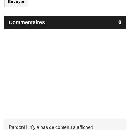
Envoyer
Commentaires
0
Pardon! Il n'y a pas de contenu a afficher!