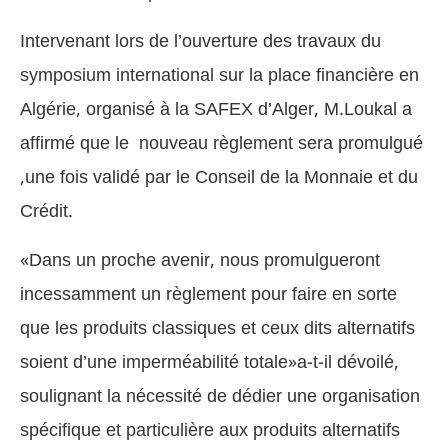
Intervenant lors de l’ouverture des travaux du
symposium international sur la place financière en
Algérie, organisé à la SAFEX d’Alger, M.Loukal a
affirmé que le nouveau règlement sera promulgué
,une fois validé par le Conseil de la Monnaie et du
Crédit.
«Dans un proche avenir, nous promulgueront
incessamment un règlement pour faire en sorte
que les produits classiques et ceux dits alternatifs
soient d’une imperméabilité totale»a-t-il dévoilé,
soulignant la nécessité de dédier une organisation
spécifique et particulière aux produits alternatifs