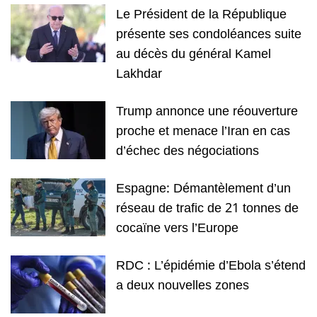
Le Président de la République
présente ses condoléances suite
au décès du général Kamel
Lakhdar
Trump annonce une réouverture
proche et menace l’Iran en cas
d’échec des négociations
Espagne: Démantèlement d’un
réseau de trafic de 21 tonnes de
cocaïne vers l’Europe
RDC : L’épidémie d’Ebola s’étend
a deux nouvelles zones