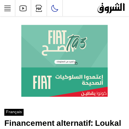
Français
Financement alternatif: Loukal