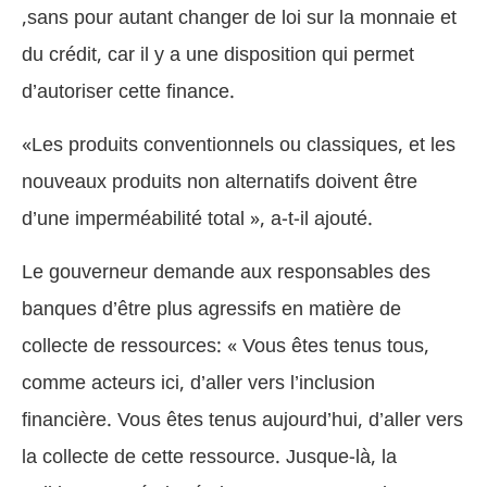
,sans pour autant changer de loi sur la monnaie et
du crédit, car il y a une disposition qui permet
d’autoriser cette finance.
«Les produits conventionnels ou classiques, et les
nouveaux produits non alternatifs doivent être
d’une imperméabilité total », a-t-il ajouté.
Le gouverneur demande aux responsables des
banques d’être plus agressifs en matière de
collecte de ressources: « Vous êtes tenus tous,
comme acteurs ici, d’aller vers l’inclusion
financière. Vous êtes tenus aujourd’hui, d’aller vers
la collecte de cette ressource. Jusque-là, la