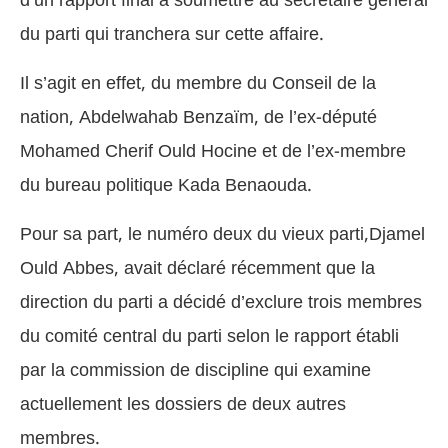
du parti qui tranchera sur cette affaire.
Il s’agit en effet, du membre du Conseil de la
nation, Abdelwahab Benzaïm, de l’ex-député
Mohamed Cherif Ould Hocine et de l’ex-membre
du bureau politique Kada Benaouda.
Pour sa part, le numéro deux du vieux parti,Djamel
Ould Abbes, avait déclaré récemment que la
direction du parti a décidé d’exclure trois membres
du comité central du parti selon le rapport établi
par la commission de discipline qui examine
actuellement les dossiers de deux autres
membres.