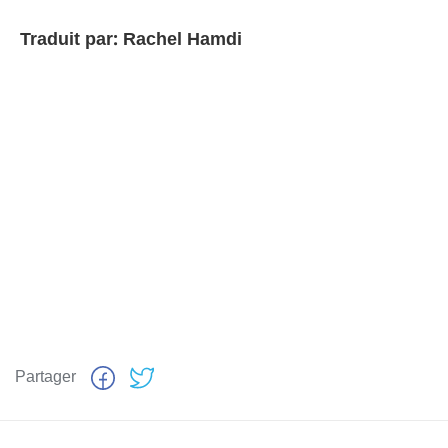
Traduit par: Rachel Hamdi
Partager