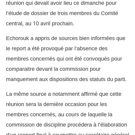
réunion qui devait avoir lieu ce dimanche pour
l’étude de dossier de trois membres du Comité
central, au 10 avril prochain.
Echorouk a appris de sources bien informées que
le report a été provoqué par l’absence des
membres concernés qui ont été convoqués pour
comparaitre devant la commission pour
manquement aux dispositions des statuts du parti.
La même source a notamment affirmé que cette
réunion sera la dernière occasion pour les
membres concernés, au cours de laquelle la
commission de discipline procédera à l’élaboration
d’un rapport final à soumettre au secrétaire général