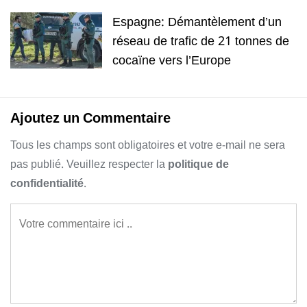
Espagne: Démantèlement d’un
réseau de trafic de 21 tonnes de
cocaïne vers l’Europe
Ajoutez un Commentaire
Tous les champs sont obligatoires et votre e-mail ne sera
pas publié. Veuillez respecter la
politique de
confidentialité
.