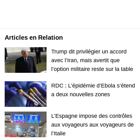
Articles en Relation
Trump dit privilégier un accord
avec l’Iran, mais avertit que
l’option militaire reste sur la table
RDC : L’épidémie d’Ebola s’étend
a deux nouvelles zones
L’Espagne impose des contrôles
aux voyageurs aux voyageurs de
l’Italie