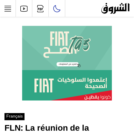
Français
FLN: La réunion de la