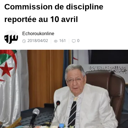
Commission de discipline
reportée au 10 avril
Echoroukonline
2018/04/02
161
0