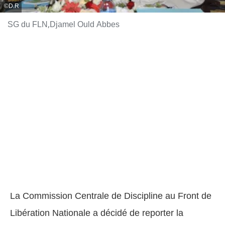
D.R
SG du FLN,Djamel Ould Abbes
La Commission Centrale de Discipline au Front de
Libération Nationale a décidé de reporter la