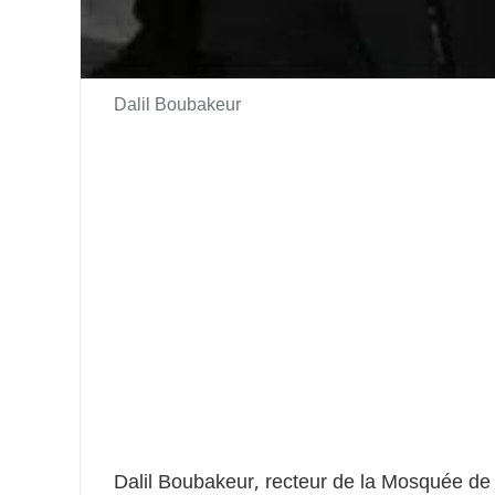
Dalil Boubakeur
Dalil Boubakeur, recteur de la Mosquée de