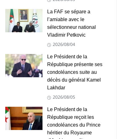
La FAF se sépare a
l’amiable avec le
sélectionneur national
Vladimir Petkovic
2026/08/04
Le Président de la
République présente ses
condoléances suite au
décès du général Kamel
Lakhdar
2026/08/05
Le Président de la
République reçoit les
condoléances du Prince
héritier du Royaume