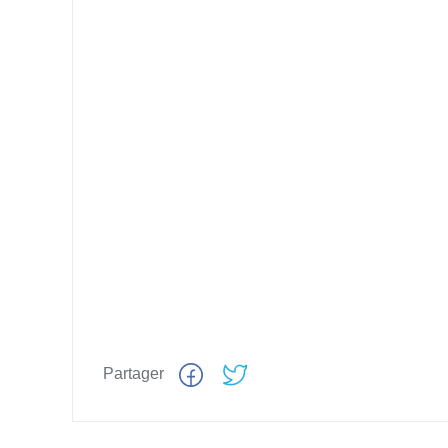
Partager