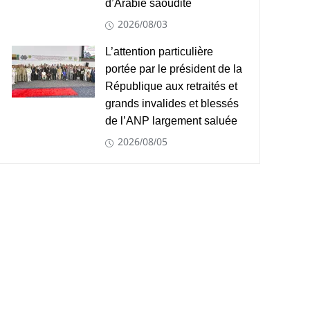
d’Arabie saoudite
2026/08/03
L’attention particulière
portée par le président de la
République aux retraités et
grands invalides et blessés
de l’ANP largement saluée
2026/08/05